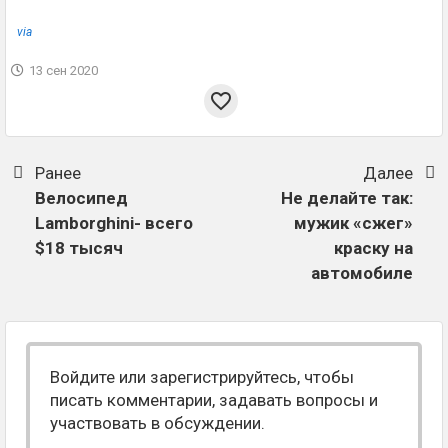
via
13 сен 2020
Ранее
Далее
Велосипед
Не делайте так:
Lamborghini- всего
мужик «сжег»
$18 тысяч
краску на
автомобиле
Войдите или зарегистрируйтесь, чтобы
писать комментарии, задавать вопросы и
участвовать в обсуждении.