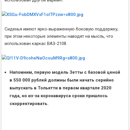
использован другой вариант.
Сиденья имеют ярко-выраженную боковую поддержку,
при этом некоторые элементы наводят на мысль, что
использован каркас ВАЗ-2108.
Напомним, первую модель Зетты с базовой ценой
в 550 000 рублей должны были начать серийно
выпускать в Тольятти в первом квартале 2020
года, но из-за коронавируса сроки пришлось
скорректировать.