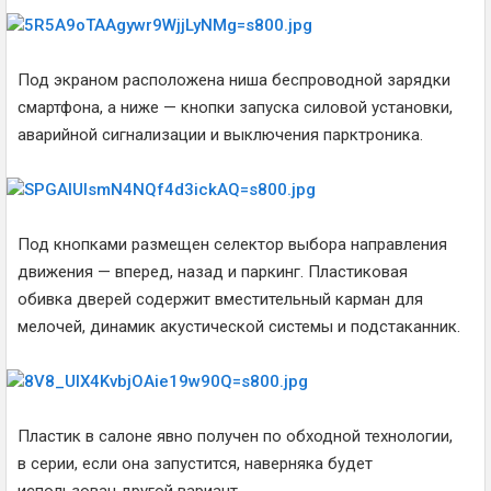
Под экраном расположена ниша беспроводной зарядки
смартфона, а ниже — кнопки запуска силовой установки,
аварийной сигнализации и выключения парктроника.
Под кнопками размещен селектор выбора направления
движения — вперед, назад и паркинг. Пластиковая
обивка дверей содержит вместительный карман для
мелочей, динамик акустической системы и подстаканник.
Пластик в салоне явно получен по обходной технологии,
в серии, если она запустится, наверняка будет