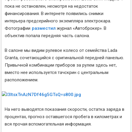
пока не остановлен, несмотря на недостаток
финансирования. В интернете появились снимки
интерьера предсерийного экземпляра электрокара.
Фотографии
разместил
журнал «Автоброкер». В
объектив попала передняя часть салона.
В салоне мы видим рулевое колесо от семейства Lada
Granta, сочетающийся с оригинальной передней панелью.
Привычной комбинации приборов за рулем здесь нет,
вместо нее используется тачскрин с центральным
расположением.
На него выводятся показания скорости, остатка заряда в
процентах, прогноз оставшегося пробега в километрах и
вся прочая вспомогательная информация.