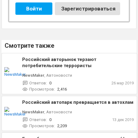
Войти
Зарегистрироваться
Смотрите также
Российский авторынок терзают
потребительские террористы
NewsMaker
,
Автоновости
Ответов:
0
26 мар 2019
Просмотров:
2,416
Российский автопарк превращается в автохлам
NewsMaker
,
Автоновости
Ответов:
0
13 дек 2019
Просмотров:
2,209