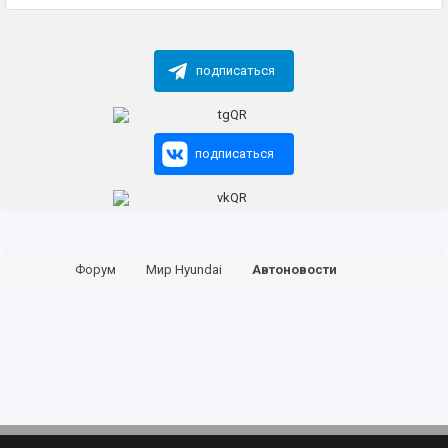
подписаться
подписаться
Форум
Мир Hyundai
Автоновости