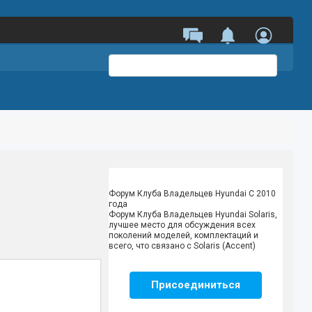
Форум Клуба Владельцев Hyundai
С 2010
года
Форум Клуба Владельцев Hyundai Solaris,
лучшее место для обсуждения всех
поколений моделей, комплектаций и
всего, что связано с Solaris (Accent)
Присоединиться