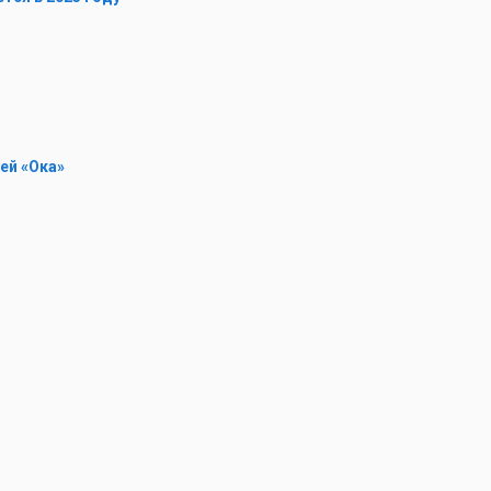
ей «Ока»