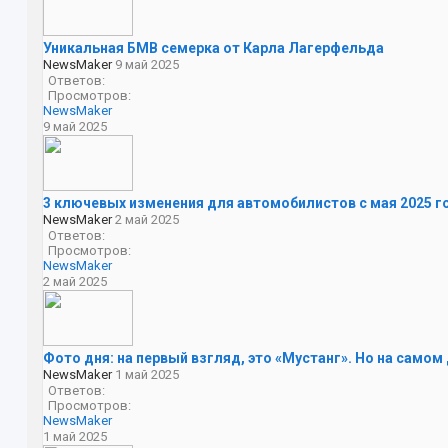
Уникальная БМВ семерка от Карла Лагерфельда
NewsMaker
9 май 2025
Ответов:
Просмотров:
NewsMaker
9 май 2025
3 ключевых изменения для автомобилистов с мая 2025 г
NewsMaker
2 май 2025
Ответов:
Просмотров:
NewsMaker
2 май 2025
Фото дня: на первый взгляд, это «Мустанг». Но на самом 
NewsMaker
1 май 2025
Ответов:
Просмотров:
NewsMaker
1 май 2025