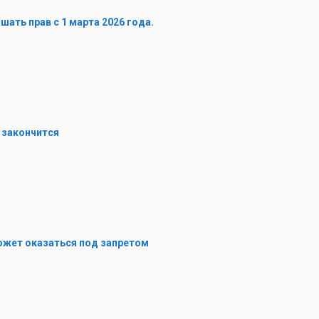
ать прав с 1 марта 2026 года.
а закончится
ожет оказаться под запретом