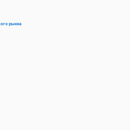
кого рынка