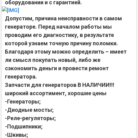
оборудовании и с гарантией.
Допустим, причина неисправности в самом
генераторе. Перед началом работы мы
проводим его диагностику, в результате
которой узнаем точную причину поломки.
Благодаря этому можно определить – имеет
ли смысл покупать новый, либо же
сэкономить деньги и провести ремонт
генератора.
Запчасти для генераторов В НАЛИЧИИ!!!
широкий ассортимент, хорошие цены
-Генераторы;
-Диодные мосты;
-Реле-регуляторы;
-Подшипники;
-Шкивы;