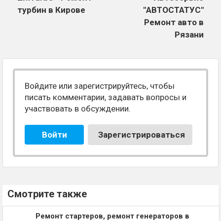
турбин в Кирове
"АВТОСТАТУС"
Ремонт авто в
Рязани
Войдите или зарегистрируйтесь, чтобы
писать комментарии, задавать вопросы и
участвовать в обсуждении.
Войти
Зарегистрироваться
Смотрите также
Ремонт стартеров, ремонт генераторов в