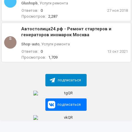
Glushspb
,
Услуги ремонта
Ответов:
0
27 ноя 2018
Просмотров:
2,287
Автостолица24.рф - Ремонт стартеров и
генераторов иномарок Москва
S
Shop-auto
,
Услуги ремонта
Ответов:
0
13 окт 2021
Просмотров:
1,709
подписаться
подписаться