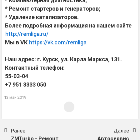
* Компьютерная диагностика;
* Ремонт стартеров и генераторов;
* Удаление катализаторов.
Более подробная информация на нашем сайте
http://remliga.ru/
Мы в VK
https://vk.com/remliga
Наш адрес: г. Курск, ул. Карла Маркса, 131.
Контактный телефон:
55-03-04
+7 951 3333 050
13 май 2019
Ранее
Далее
ZMTurbo - Ремонт
Автосервис