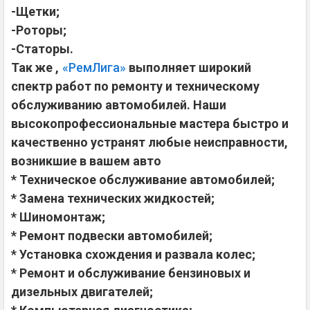
-Щетки;
-Роторы;
-Статоры.
Так же ,
«РемЛига»
выполняет широкий
спектр работ по ремонту и техническому
обслуживанию автомобилей. Наши
высокопрофессиональные мастера быстро и
качественно устранят любые неисправности,
возникшие в вашем авто
* Техническое обслуживание автомобилей;
* Замена технических жидкостей;
* Шиномонтаж;
* Ремонт подвески автомобилей;
* Установка схождения и развала колес;
* Ремонт и обслуживание бензиновых и
дизельных двигателей;