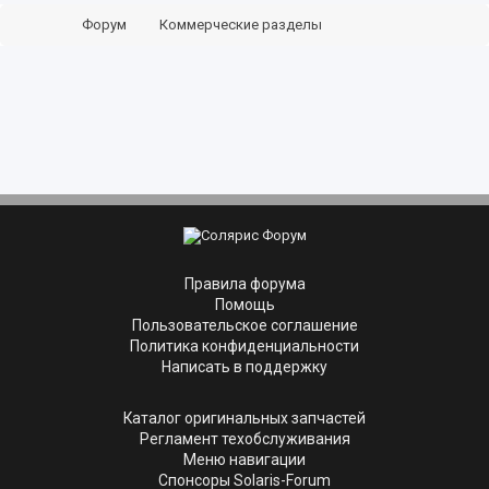
Форум
Коммерческие разделы
Запчасти и аксессуары
Услуги ремонта
Правила форума
Помощь
Пользовательское соглашение
Политика конфиденциальности
Написать в поддержку
Каталог оригинальных запчастей
Регламент техобслуживания
Меню навигации
Спонсоры Solaris-Forum