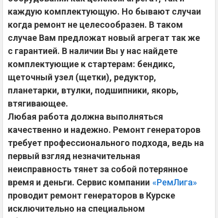
каждую комплектующую. Но бывают случаи
когда ремонт не целесообразен. В таком
случае Вам предложат новый агрегат так же
с гарантией. В наличии Вы у нас найдете
комплектующие к стартерам: бендикс,
щеточный узел (щетки), редуктор,
планетарки, втулки, подшипники, якорь,
втягивающее.
Любая работа должна выполняться
качественно и надежно. Ремонт генераторов
требует профессионального подхода, ведь на
первый взгляд незначительная
неисправность тянет за собой потерянное
время и деньги. Сервис компании
«РемЛига»
проводит ремонт генераторов в Курске
исключительно на специальном