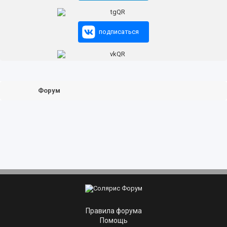
подписаться
Форум
Правила форума
Помощь