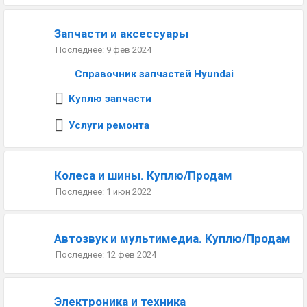
Запчасти и аксессуары
9 фев 2024
Справочник запчастей Hyundai
Куплю запчасти
Услуги ремонта
Колеса и шины. Куплю/Продам
1 июн 2022
Автозвук и мультимедиа. Куплю/Продам
12 фев 2024
Электроника и техника