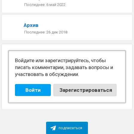
6 май 2022
Архив
26 дек 2018
Войдите или зарегистрируйтесь, чтобы
писать комментарии, задавать вопросы и
участвовать в обсуждении.
Войти
Зарегистрироваться
подписаться