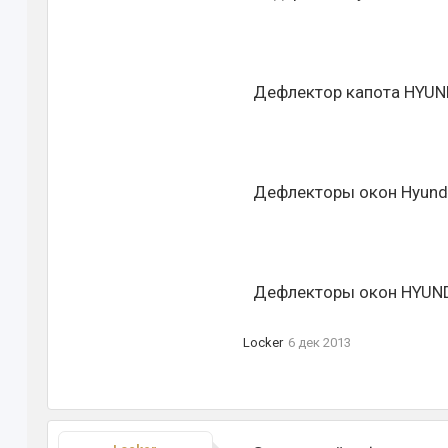
Дефлектор капота HYUNDA
Дефлекторы окон Hyundai
Дефлекторы окон HYUNDA
Locker
6 дек 2013