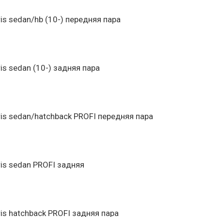
is sedan/hb (10-) передняя пара
is sedan (10-) задняя пара
is sedan/hatchback PROFI передняя пара
is sedan PROFI задняя
is hatchback PROFI задняя пара