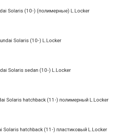
ai Solaris (10-) (полимерные) L.Locker
dai Solaris (10-) L.Locker
i Solaris sedan (10-) L.Locker
ai Solaris hatchback (11-) полимерный L.Locker
 Solaris hatchback (11-) пластиковый L.Locker