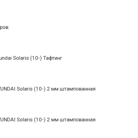
ров:
dai Solaris (10-) Тафтинг
UNDAI Solaris (10-) 2 мм штампованная
UNDAI Solaris (10-) 2 мм штампованная