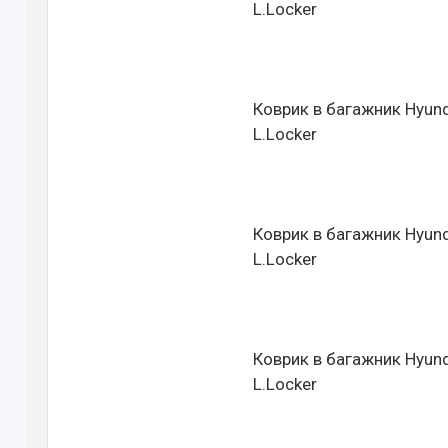
L.Locker
Коврик в багажник Hyund
L.Locker
Коврик в багажник Hyund
L.Locker
Коврик в багажник Hyund
L.Locker