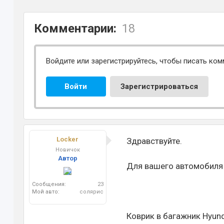
Комментарии:
18
Войдите или зарегистрируйтесь, чтобы писать ком
Войти
Зарегистрироваться
Locker
Здравствуйте.
Новичок
Автор
Для вашего автомобиля 
Сообщения:
23
Мой авто:
солярис
Коврик в багажник Hyund