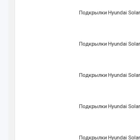
Подкрылки Hyundai Solar
Подкрылки Hyundai Solar
Подкрылки Hyundai Solar
Подкрылки Hyundai Solar
Подкрылки Hyundai Solar