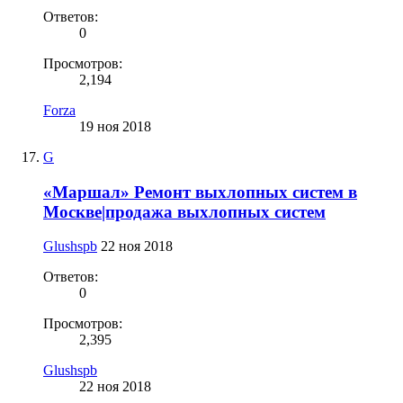
Ответов:
0
Просмотров:
2,194
Forza
19 ноя 2018
G
«Маршал» Ремонт выхлопных систем в
Москве|продажа выхлопных систем
Glushspb
22 ноя 2018
Ответов:
0
Просмотров:
2,395
Glushspb
22 ноя 2018