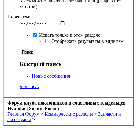
Здесь можно ввести несколько имен (разделяйте
запятой)
Новее чем:
Искать только в этом разделе
Отображать результаты в виде тем
Быстрый поиск
Новые сообщения
Больше...
Форум клуба поклонников и счастливых владельцев
Hyundai | Solaris-Forum
Главная
Форум
>
Коммерческие разделы
>
Запчасти и
аксессуары
>