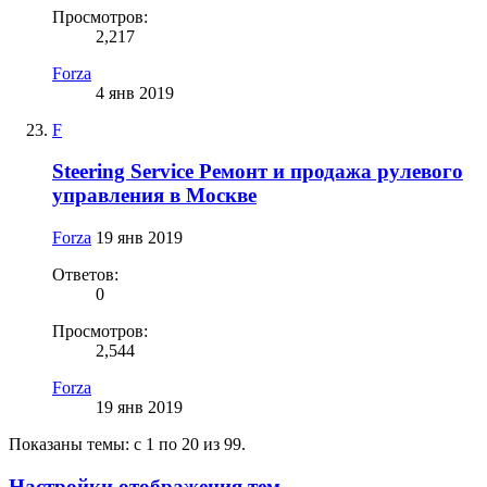
Просмотров:
2,217
Forza
4 янв 2019
F
Steering Service Ремонт и продажа рулевого
управления в Москве
Forza
19 янв 2019
Ответов:
0
Просмотров:
2,544
Forza
19 янв 2019
Показаны темы: с 1 по 20 из 99.
Настройки отображения тем