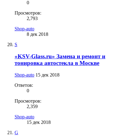
0
Просмотров:
2,793
Shop-auto
8 дек 2018
S
«KSV-Glass.ru» Замена и ремонт и
тонировка автостекла в Москве
Shop-auto
15 дек 2018
Ответов:
0
Просмотров:
2,359
Shop-auto
15 дек 2018
G