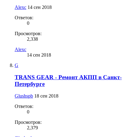
Alexc
14 сен 2018
Ответов:
0
Просмотров:
2,338
Alexc
14 сен 2018
G
TRANS GEAR - Ремонт АКПП в Санкт-
Петербурге
Glushspb
18 сен 2018
Ответов:
0
Просмотров:
2,379