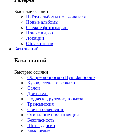
Быстрые ссылки
Найти альбомы пользователя
Новые альбомы
Свежие фотографии
Новые видео
Локации
Облако тегов
База знаний
База знаний
Быстрые ссылки
Общие вопросы о Hyundai Solaris
Кузов, стекла и зеркала
Салон
Двигатель
Подвеска, рулевое, тормоза
Трансмиссия
Свет и освещение
Отопление и вентиляция
Безопасность
Шины, диски
Звук, аудио