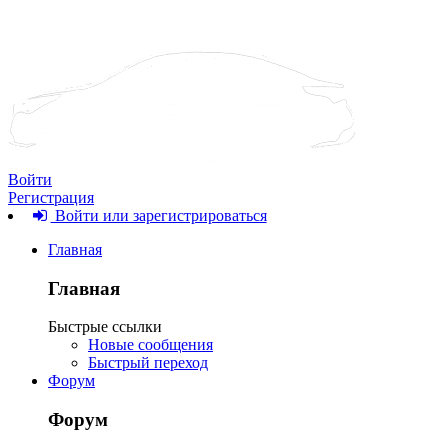
Войти
Регистрация
Войти или зарегистрироваться
Главная
Главная
Быстрые ссылки
Новые сообщения
Быстрый переход
Форум
Форум