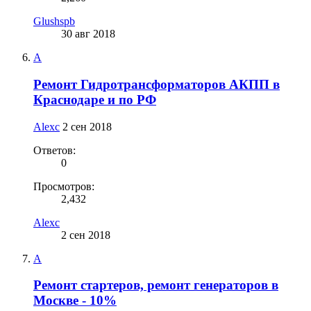
Glushspb
30 авг 2018
A
Ремонт Гидротрансформаторов АКПП в
Краснодаре и по РФ
Alexc
2 сен 2018
Ответов:
0
Просмотров:
2,432
Alexc
2 сен 2018
A
Ремонт стартеров, ремонт генераторов в
Москве - 10%