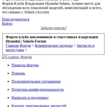
Форум Клуба Владельцев Hyundai Solaris, лучшее место для
обсуждения всех поколений моделей, комплектаций и всего,
что связано с Solaris (Accent)
Присоединиться
Войти
Забыли пароль?
Форум клуба поклонников и счастливых владельцев
Hyundai | Solaris-Forum
Главная
Форум
>
Коммерческие разделы
>
Запчасти и
аксессуары
>
Правила форума
Помощь
Пользовательское соглашение
Политика конфиденциальности
Написать в поддержку
Каталог оригинальных запчастей