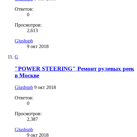
Ответов:
0
Просмотров:
2,613
Glushspb
9 окт 2018
G
"POWER STEERING" Ремонт рулевых реек
в Москве
Glushspb
9 окт 2018
Ответов:
0
Просмотров:
2,387
Glushspb
9 окт 2018