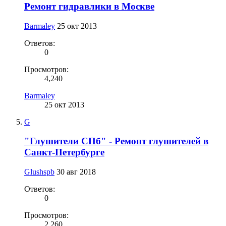
Ремонт гидравлики в Москве
Barmaley
25 окт 2013
Ответов:
0
Просмотров:
4,240
Barmaley
25 окт 2013
G
"Глушители СПб" - Ремонт глушителей в
Санкт-Петербурге
Glushspb
30 авг 2018
Ответов:
0
Просмотров:
2,260