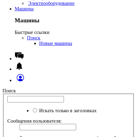
Электрооборудование
Машины
Машины
Быстрые ссылки
Поиск
Новые машины
Поиск
Искать только в заголовках
Сообщения пользователя: