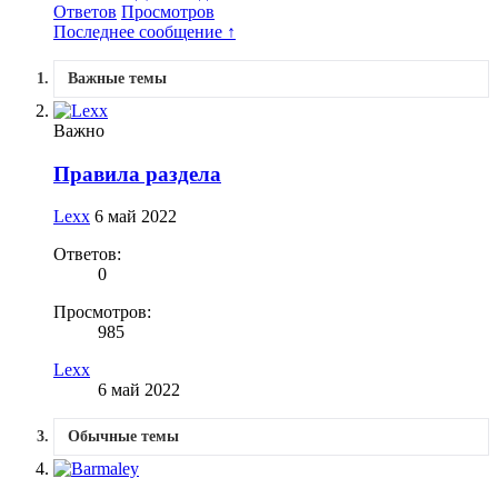
Ответов
Просмотров
Последнее сообщение ↑
Важные темы
Важно
Правила раздела
Lexx
6 май 2022
Ответов:
0
Просмотров:
985
Lexx
6 май 2022
Обычные темы