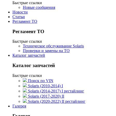
Быстрые ссылки
Новые сообщения
Новости
Статьи
Регламент ТО
Регламент ТО
Быстрые ссылки
Техническое обслуживание Solaris
Проверки и замены на ТО
Каталог запчастей
Каталог запчастей
Быстрые ссылки
Поиск по VIN
Solaris (2010-2014) I
Solaris (2014-2017) I рестайлинг
Solaris (2017-2020) II
Solaris (2020-2022) II рестайлинг
Галерея
Галерея