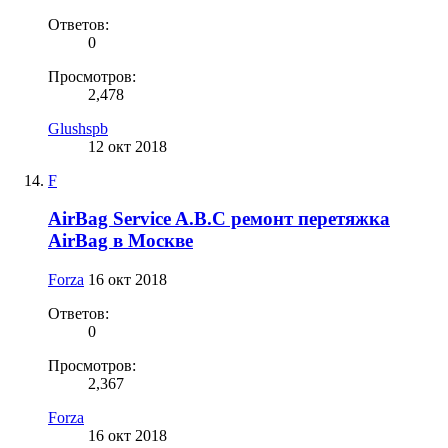
Ответов:
0
Просмотров:
2,478
Glushspb
12 окт 2018
F
AirBag Service A.B.C ремонт перетяжка
AirBag в Москве
Forza
16 окт 2018
Ответов:
0
Просмотров:
2,367
Forza
16 окт 2018