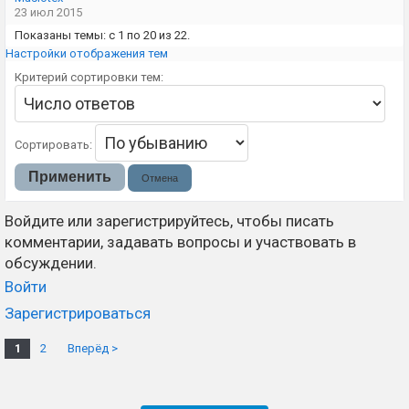
23 июл 2015
Показаны темы: с 1 по 20 из 22.
Настройки отображения тем
Критерий сортировки тем:
Сортировать:
Войдите или зарегистрируйтесь, чтобы писать
комментарии, задавать вопросы и участвовать в
обсуждении.
Войти
Зарегистрироваться
1
2
Вперёд >