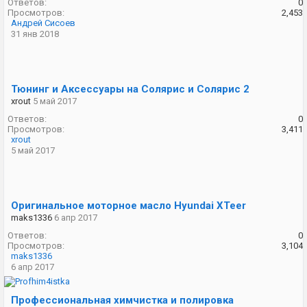
Ответов:
0
Просмотров:
2,453
Андрей Сисоев
31 янв 2018
Тюнинг и Аксессуары на Солярис и Солярис 2
xrout
5 май 2017
Ответов:
0
Просмотров:
3,411
xrout
5 май 2017
Оригинальное моторное масло Hyundai XTeer
maks1336
6 апр 2017
Ответов:
0
Просмотров:
3,104
maks1336
6 апр 2017
Профессиональная химчистка и полировка