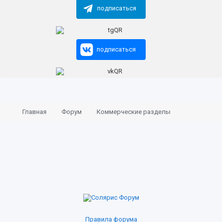
подписаться
подписаться
Главная
Форум
Коммерческие разделы
Правила форума