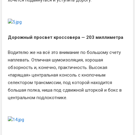
Дорожный просвет кроссовера — 203 миллиметра
Водителю же на всё это внимание по большому счету
наплевать. Отличная шумоизоляция, хорошая
обзорность и, конечно, практичность. Высокая
«парящая» центральная консоль с кнопочным
селектором трансмиссии, под которой находится
большая полка, ниша под сдвижной шторкой и бокс в
центральном подлокотнике.