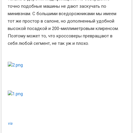
точно подобные машины не дают заскучать по
минивэнам. С большими вседорожниками мы имеем
тот же простор в салоне, но дополненный удобной
высокой посадкой и 200-миллиметровым клиренсом.
Поэтому может то, что кроссоверы превращают в
себя любой сегмент, не так уж и плохо.
via