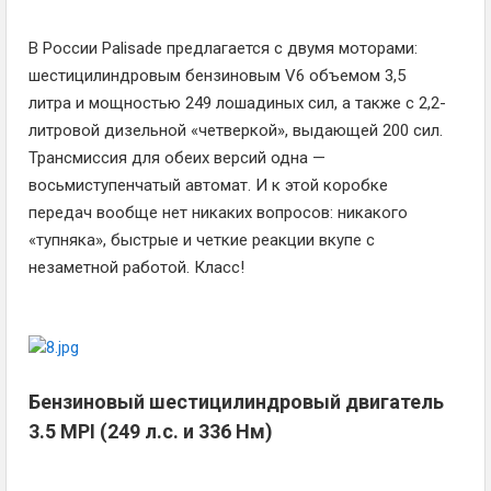
В России Palisade предлагается с двумя моторами:
шестицилиндровым бензиновым V6 объемом 3,5
литра и мощностью 249 лошадиных сил, а также с 2,2-
литровой дизельной «четверкой», выдающей 200 сил.
Трансмиссия для обеих версий одна —
восьмиступенчатый автомат. И к этой коробке
передач вообще нет никаких вопросов: никакого
«тупняка», быстрые и четкие реакции вкупе с
незаметной работой. Класс!
Бензиновый шестицилиндровый двигатель
3.5 MPI (249 л.с. и 336 Нм)