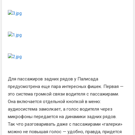
Для пассажиров задних рядов у Палисада
предусмотрена еще пара интересных фишек. Первая —
это система громкой связи водителя с пассажирами.
Она включается отдельной кнопкой в меню:
аудиосистема замолкает, а голос водителя через
микрофоны передается на динамики задних рядов.
Так что разговаривать даже с пассажирами «галерки»
можно не повышая голос — удобно, правда, придется