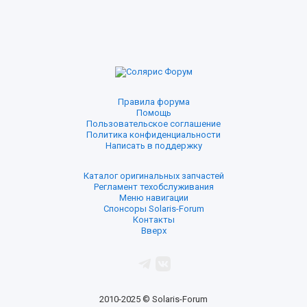
Правила форума
Помощь
Пользовательское соглашение
Политика конфиденциальности
Написать в поддержку
Каталог оригинальных запчастей
Регламент техобслуживания
Меню навигации
Спонсоры Solaris-Forum
Контакты
Вверх
2010-2025 © Solaris-Forum