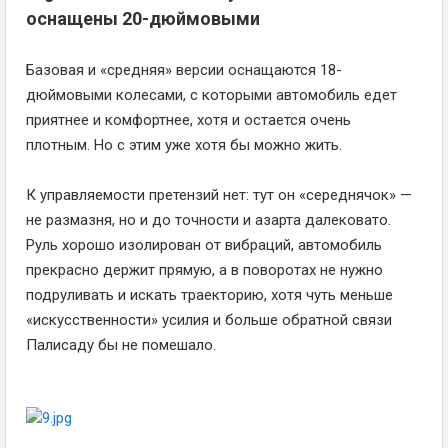
оснащены 20-дюймовыми
Базовая и «средняя» версии оснащаются 18-
дюймовыми колесами, с которыми автомобиль едет
приятнее и комфортнее, хотя и остается очень
плотным. Но с этим уже хотя бы можно жить.
К управляемости претензий нет: тут он «середнячок» —
не размазня, но и до точности и азарта далековато.
Руль хорошо изолирован от вибраций, автомобиль
прекрасно держит прямую, а в поворотах не нужно
подруливать и искать траекторию, хотя чуть меньше
«искусственности» усилия и больше обратной связи
Палисаду бы не помешало.