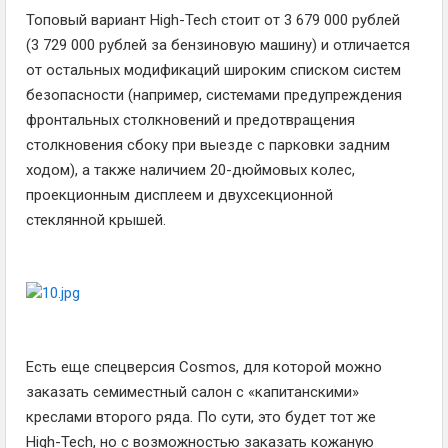
Топовый вариант High-Tech стоит от 3 679 000 рублей
(3 729 000 рублей за бензиновую машину) и отличается
от остальных модификаций широким списком систем
безопасности (например, системами предупреждения
фронтальных столкновений и предотвращения
столкновения сбоку при выезде с парковки задним
ходом), а также наличием 20-дюймовых колес,
проекционным дисплеем и двухсекционной
стеклянной крышей.
Есть еще спецверсия Cosmos, для которой можно
заказать семиместный салон с «капитанскими»
креслами второго ряда. По сути, это будет тот же
High-Tech, но с возможностью заказать кожаную