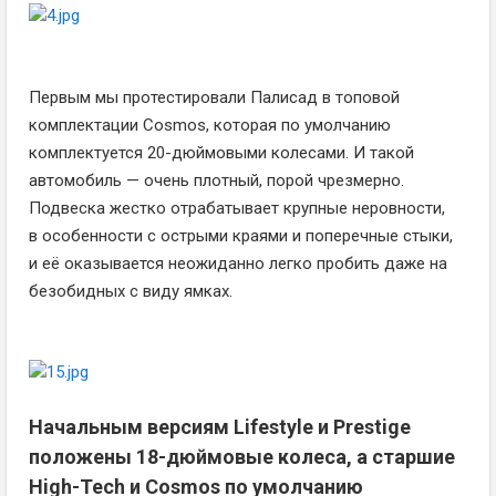
Первым мы протестировали Палисад в топовой
комплектации Cosmos, которая по умолчанию
комплектуется 20-дюймовыми колесами. И такой
автомобиль — очень плотный, порой чрезмерно.
Подвеска жестко отрабатывает крупные неровности,
в особенности с острыми краями и поперечные стыки,
и её оказывается неожиданно легко пробить даже на
безобидных с виду ямках.
Начальным версиям Lifestyle и Prestige
положены 18-дюймовые колеса, а старшие
High-Tech и Cosmos по умолчанию