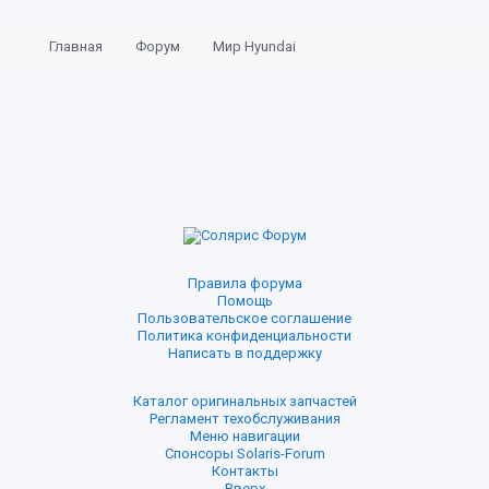
Главная
Форум
Мир Hyundai
Основная конференция
Правила форума
Помощь
Пользовательское соглашение
Политика конфиденциальности
Написать в поддержку
Каталог оригинальных запчастей
Регламент техобслуживания
Меню навигации
Спонсоры Solaris-Forum
Контакты
Вверх