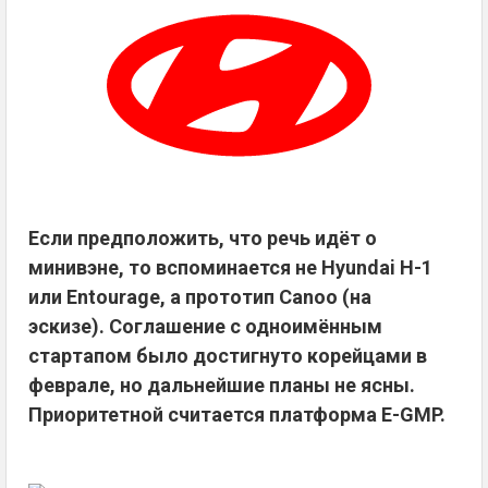
Если предположить, что речь идёт о
минивэне, то вспоминается не Hyundai H-1
или Entourage, а прототип Canoo (на
эскизе). Соглашение с одноимённым
стартапом было достигнуто корейцами в
феврале, но дальнейшие планы не ясны.
Приоритетной считается платформа E-GMP.