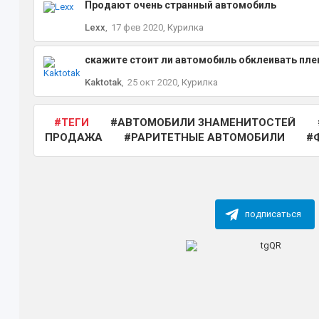
Продают очень странный автомобиль
Lexx
,
17 фев 2020
,
Курилка
скажите стоит ли автомобиль обклеивать пле
Kaktotak
,
25 окт 2020
,
Курилка
ТЕГИ
АВТОМОБИЛИ ЗНАМЕНИТОСТЕЙ
ПРОДАЖА
РАРИТЕТНЫЕ АВТОМОБИЛИ
подписаться