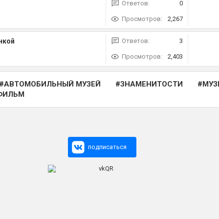
Ответов:
0
Просмотров:
2,267
нкой
Ответов:
3
Просмотров:
2,403
АВТОМОБИЛЬНЫЙ МУЗЕЙ
ЗНАМЕНИТОСТИ
МУЗ
ФИЛЬМ
подписаться