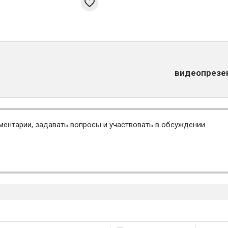
видеопрезе
ментарии, задавать вопросы и участвовать в обсуждении.