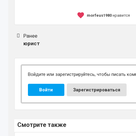
morfeus1980
нравится
Ранее
юрист
Войдите или зарегистрируйтесь, чтобы писать ком
Войти
Зарегистрироваться
Смотрите также