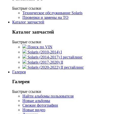
Быстрые ссылки
Техническое обслуживание Solaris
Проверки и замены на ТО
Каталог запчастей
Каталог запчастей
Быстрые ссылки
Поиск по VIN
Solaris (2010-2014) I
Solaris (2014-2017) I рестайлинг
Solaris (2017-2020) II
Solaris (2020-2022) II рестайлинг
Галерея
Галерея
Быстрые ссылки
Найти альбомы пользователя
Новые альбомы
Свежие фотографии
Новые видео