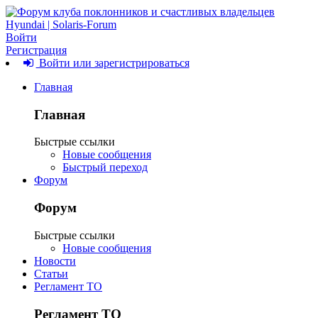
Войти
Регистрация
Войти или зарегистрироваться
Главная
Главная
Быстрые ссылки
Новые сообщения
Быстрый переход
Форум
Форум
Быстрые ссылки
Новые сообщения
Новости
Статьи
Регламент ТО
Регламент ТО