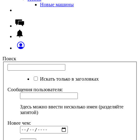
Новые машины
Поиск
Искать только в заголовках
Сообщения пользователя:
Здесь можно ввести несколько имен (разделяйте
запятой)
Новее чем: