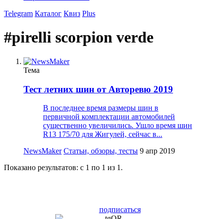
Telegram
Каталог
Квиз
Plus
#pirelli scorpion verde
Тема
Тест летних шин от Авторевю 2019
В последнее время размеры шин в
первичной комплектации автомобилей
существенно увеличились. Ушло время шин
R13 175/70 для Жигулей, сейчас в...
NewsMaker
Статьи, обзоры, тесты
9 апр 2019
Показано результатов: с 1 по 1 из 1.
подписаться