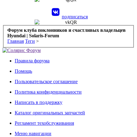
подписаться
Форум клуба поклонников и счастливых владельцев
Hyundai | Solaris-Forum
Главная
Теги
>
Правила форума
Помощь
Пользовательское соглашение
Политика конфиденциальности
Написать в поддержку
Каталог оригинальных запчастей
Регламент техобслуживания
Меню навигации