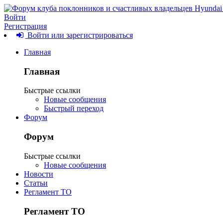
Войти
Регистрация
Войти или зарегистрироваться
Главная
Главная
Быстрые ссылки
Новые сообщения
Быстрый переход
Форум
Форум
Быстрые ссылки
Новые сообщения
Новости
Статьи
Регламент ТО
Регламент ТО