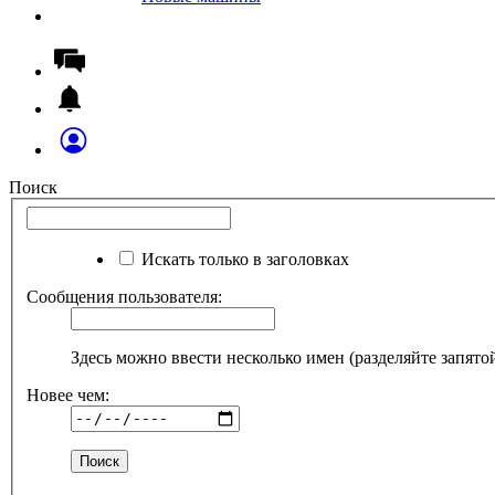
Поиск
Искать только в заголовках
Сообщения пользователя:
Здесь можно ввести несколько имен (разделяйте запято
Новее чем: