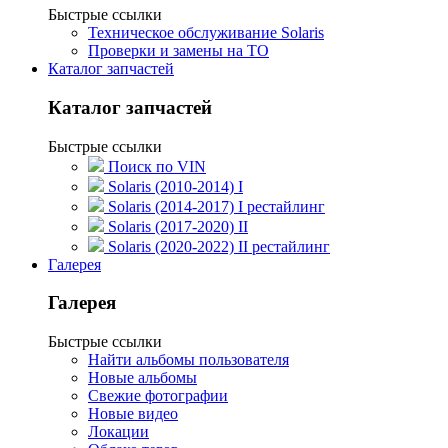
Быстрые ссылки
Техническое обслуживание Solaris
Проверки и замены на ТО
Каталог запчастей
Каталог запчастей
Быстрые ссылки
Поиск по VIN
Solaris (2010-2014) I
Solaris (2014-2017) I рестайлинг
Solaris (2017-2020) II
Solaris (2020-2022) II рестайлинг
Галерея
Галерея
Быстрые ссылки
Найти альбомы пользователя
Новые альбомы
Свежие фотографии
Новые видео
Локации