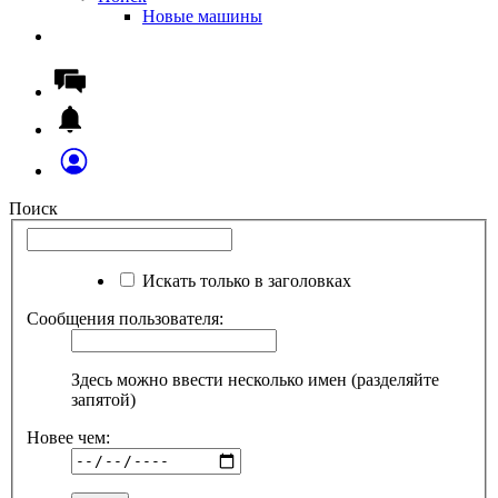
Новые машины
Поиск
Искать только в заголовках
Сообщения пользователя:
Здесь можно ввести несколько имен (разделяйте
запятой)
Новее чем: