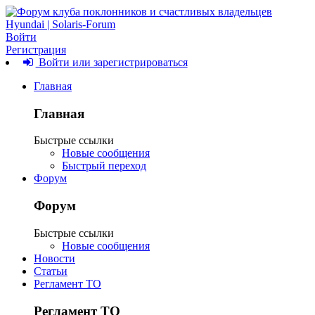
Войти
Регистрация
Войти или зарегистрироваться
Главная
Главная
Быстрые ссылки
Новые сообщения
Быстрый переход
Форум
Форум
Быстрые ссылки
Новые сообщения
Новости
Статьи
Регламент ТО
Регламент ТО