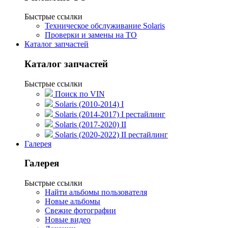
Быстрые ссылки
Техническое обслуживание Solaris
Проверки и замены на ТО
Каталог запчастей
Каталог запчастей
Быстрые ссылки
Поиск по VIN
Solaris (2010-2014) I
Solaris (2014-2017) I рестайлинг
Solaris (2017-2020) II
Solaris (2020-2022) II рестайлинг
Галерея
Галерея
Быстрые ссылки
Найти альбомы пользователя
Новые альбомы
Свежие фотографии
Новые видео