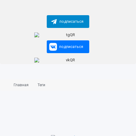
подписаться
подписаться
Главная
Теги