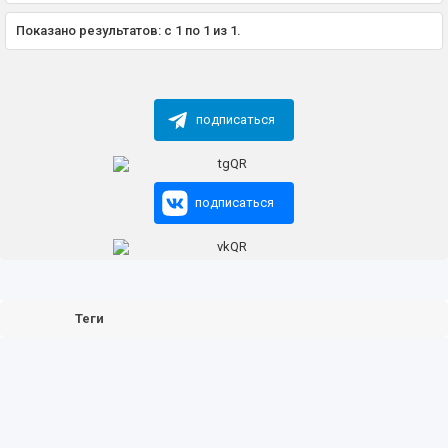
Показано результатов: с 1 по 1 из 1.
подписаться
подписаться
Теги