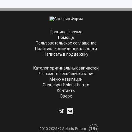
Правила форума
Помощь
Пользовательское соглашение
Политика конфиденциальности
Написать в поддержку
Каталог оригинальных запчастей
Регламент техобслуживания
Меню навигации
Спонсоры Solaris-Forum
Контакты
Вверх
18+
2010-2025 © Solaris-Forum