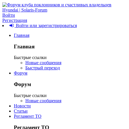
Войти
Регистрация
Войти или зарегистрироваться
Главная
Главная
Быстрые ссылки
Новые сообщения
Быстрый переход
Форум
Форум
Быстрые ссылки
Новые сообщения
Новости
Статьи
Регламент ТО
Регламент ТО