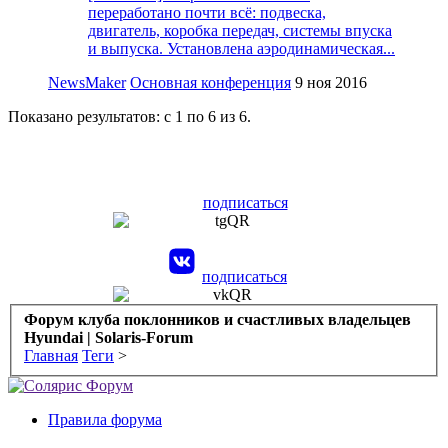
переработано почти всё: подвеска,
двигатель, коробка передач, системы впуска
и выпуска. Установлена аэродинамическая...
NewsMaker
Основная конференция
9 ноя 2016
Показано результатов: с 1 по 6 из 6.
подписаться
подписаться
Форум клуба поклонников и счастливых владельцев
Hyundai | Solaris-Forum
Главная
Теги
>
Правила форума