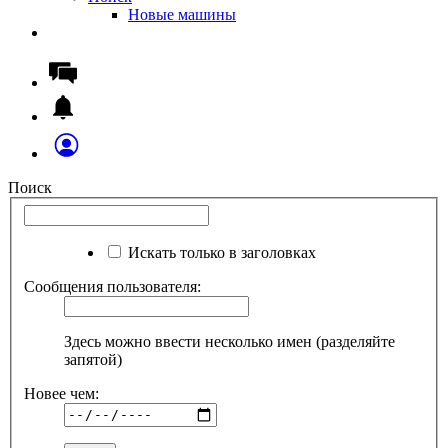
Новые машины
Поиск
Искать только в заголовках
Сообщения пользователя:
Здесь можно ввести несколько имен (разделяйте
запятой)
Новее чем: