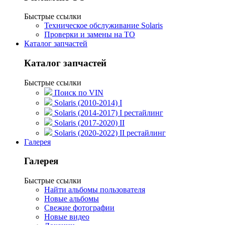
Быстрые ссылки
Техническое обслуживание Solaris
Проверки и замены на ТО
Каталог запчастей
Каталог запчастей
Быстрые ссылки
Поиск по VIN
Solaris (2010-2014) I
Solaris (2014-2017) I рестайлинг
Solaris (2017-2020) II
Solaris (2020-2022) II рестайлинг
Галерея
Галерея
Быстрые ссылки
Найти альбомы пользователя
Новые альбомы
Свежие фотографии
Новые видео