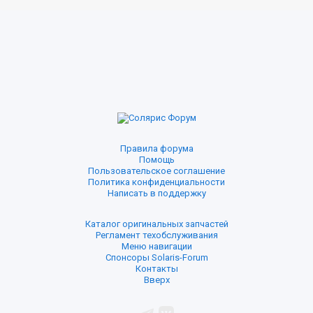
Правила форума
Помощь
Пользовательское соглашение
Политика конфиденциальности
Написать в поддержку
Каталог оригинальных запчастей
Регламент техобслуживания
Меню навигации
Спонсоры Solaris-Forum
Контакты
Вверх