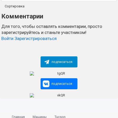
Сортировка
Комментарии
Для того, чтобы оставлять комментарии, просто
зарегистрируйтесь и станьте участником!
Войти
Зарегистрироваться
подписаться
подписаться
Главная
Машины
Tucson