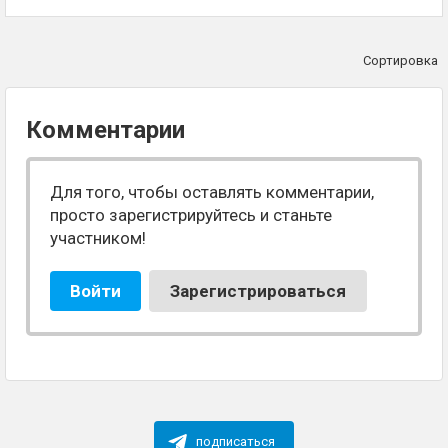
Сортировка
Комментарии
Для того, чтобы оставлять комментарии,
просто зарегистрируйтесь и станьте
участником!
Войти
Зарегистрироваться
подписаться