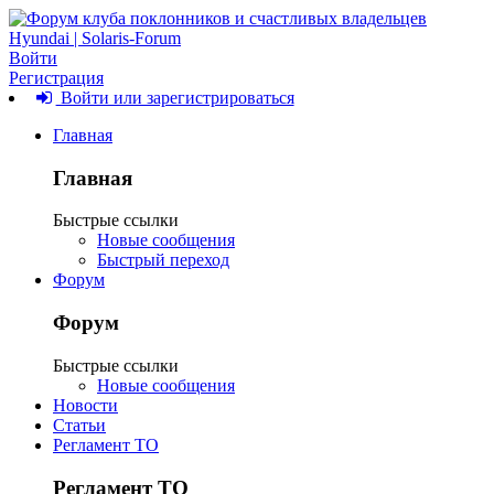
Войти
Регистрация
Войти или зарегистрироваться
Главная
Главная
Быстрые ссылки
Новые сообщения
Быстрый переход
Форум
Форум
Быстрые ссылки
Новые сообщения
Новости
Статьи
Регламент ТО
Регламент ТО