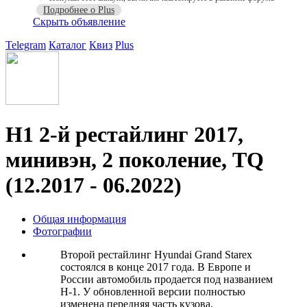
Подробнее о Plus
Скрыть объявление
Telegram
Каталог
Квиз
Plus
H1 2-й рестайлинг 2017,
минивэн, 2 поколение, TQ
(12.2017 - 06.2022)
Общая информация
Фотографии
Второй рестайлинг Hyundai Grand Starex
состоялся в конце 2017 года. В Европе и
России автомобиль продается под названием
H-1. У обновленной версии полностью
изменена передняя часть кузова,