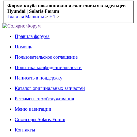
Форум клуба поклонников и счастливых владельцев
Hyundai | Solaris-Forum
Главная
Машины
>
H1
>
Правила форума
Помощь
Пользовательское соглашение
Политика конфиденциальности
Написать в поддержку
Каталог оригинальных запчастей
Регламент техобслуживания
Меню навигации
Спонсоры Solaris-Forum
Контакты