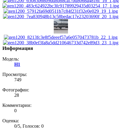
Информация
Модель:
H1
Просмотры:
749
Фотографии:
28
Комментарии:
0
Оценка:
0
/
5
,
Голосов: 0