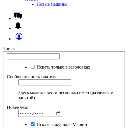
Новые машины
Поиск
Искать только в заголовках
Сообщения пользователя:
Здесь можно ввести несколько имен (разделяйте
запятой)
Новее чем:
Искать в журнале Машин