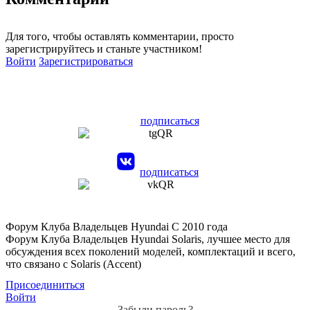
Для того, чтобы оставлять комментарии, просто
зарегистрируйтесь и станьте участником!
Войти
Зарегистрироваться
подписаться
подписаться
Форум Клуба Владельцев Hyundai
С 2010 года
Форум Клуба Владельцев Hyundai Solaris, лучшее место для
обсуждения всех поколений моделей, комплектаций и всего,
что связано с Solaris (Accent)
Присоединиться
Войти
Забыли пароль?