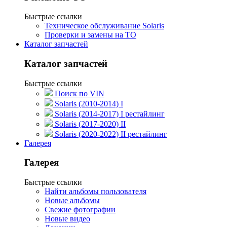
Быстрые ссылки
Техническое обслуживание Solaris
Проверки и замены на ТО
Каталог запчастей
Каталог запчастей
Быстрые ссылки
Поиск по VIN
Solaris (2010-2014) I
Solaris (2014-2017) I рестайлинг
Solaris (2017-2020) II
Solaris (2020-2022) II рестайлинг
Галерея
Галерея
Быстрые ссылки
Найти альбомы пользователя
Новые альбомы
Свежие фотографии
Новые видео