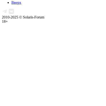
Вверх
2010-2025 © Solaris-Forum
18+