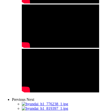
Previous
Next