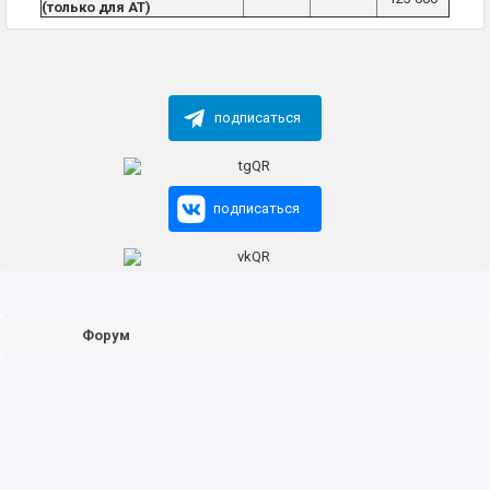
(только для AT)
подписаться
подписаться
Форум