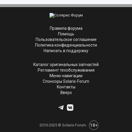
Правила форума
Помощь
Пользовательское соглашение
Политика конфиденциальности
Написать в поддержку
Каталог оригинальных запчастей
Регламент техобслуживания
Меню навигации
Спонсоры Solaris-Forum
Контакты
Вверх
18+
2010-2025 © Solaris-Forum