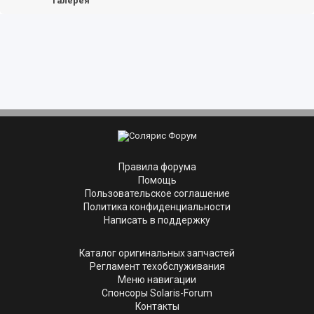
Галерея
Правила форума
Помощь
Пользовательское соглашение
Политика конфиденциальности
Написать в поддержку
Каталог оригинальных запчастей
Регламент техобслуживания
Меню навигации
Спонсоры Solaris-Forum
Контакты