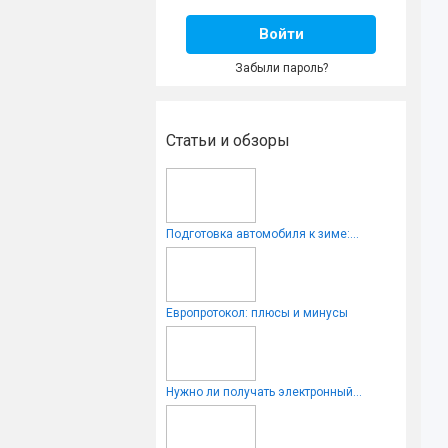
Войти
Забыли пароль?
Статьи и обзоры
Подготовка автомобиля к зиме:...
Европротокол: плюсы и минусы
Нужно ли получать электронный...