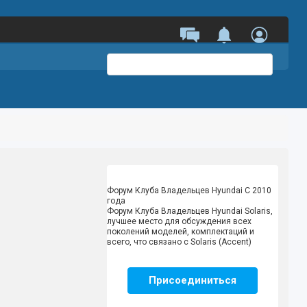
Форум Клуба Владельцев Hyundai
С 2010
года
Форум Клуба Владельцев Hyundai Solaris,
лучшее место для обсуждения всех
поколений моделей, комплектаций и
всего, что связано с Solaris (Accent)
Присоединиться