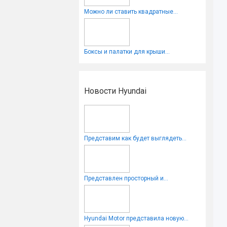
Можно ли ставить квадратные...
Боксы и палатки для крыши...
Новости Hyundai
Представим как будет выглядеть...
Представлен просторный и...
Hyundai Motor представила новую...