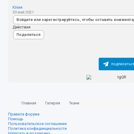
Юлия
30 май 2021
Войдите или зарегистрируйтесь, чтобы оставить коммента
Действия
Поделиться
подписатьс
Главная
Галерея
Ткани
Правила форума
Помощь
Пользовательское соглашение
Политика конфиденциальности
Написать в поддержку