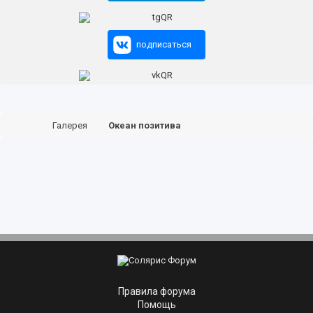
подписаться
Галерея
Океан позитива
Правила форума
Помощь