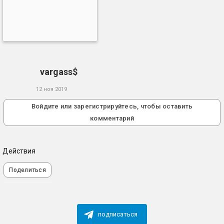
vargass$
12 ноя 2019
Войдите или зарегистрируйтесь, чтобы оставить
комментарий
Действия
Поделиться
подписаться