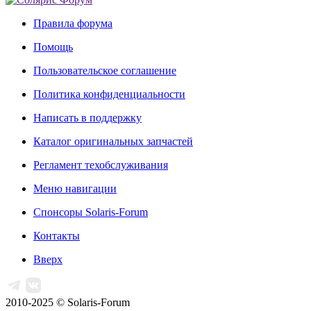
Правила форума
Помощь
Пользовательское соглашение
Политика конфиденциальности
Написать в поддержку
Каталог оригинальных запчастей
Регламент техобслуживания
Меню навигации
Спонсоры Solaris-Forum
Контакты
Вверх
2010-2025 © Solaris-Forum