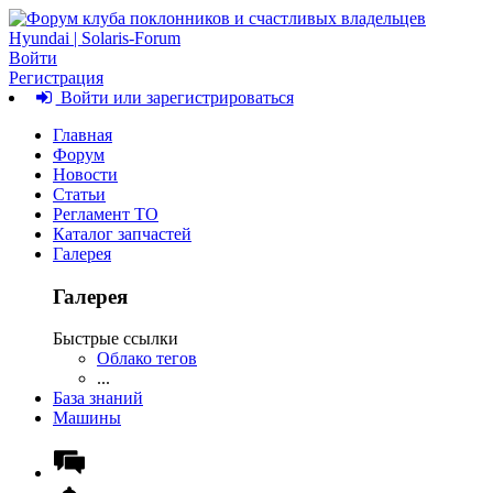
Войти
Регистрация
Войти или зарегистрироваться
Главная
Форум
Новости
Статьи
Регламент ТО
Каталог запчастей
Галерея
Галерея
Быстрые ссылки
Облако тегов
...
База знаний
Машины