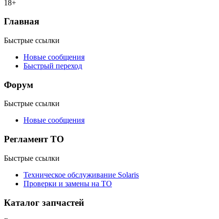
18+
Главная
Быстрые ссылки
Новые сообщения
Быстрый переход
Форум
Быстрые ссылки
Новые сообщения
Регламент ТО
Быстрые ссылки
Техническое обслуживание Solaris
Проверки и замены на ТО
Каталог запчастей