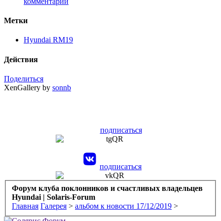
комментарий
Метки
Hyundai RM19
Действия
Поделиться
XenGallery by
sonnb
подписаться
подписаться
Форум клуба поклонников и счастливых владельцев
Hyundai | Solaris-Forum
Главная
Галерея
>
альбом к новости 17/12/2019
>