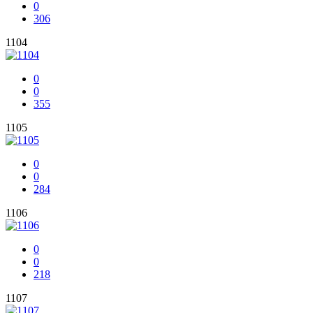
0
306
1104
0
0
355
1105
0
0
284
1106
0
0
218
1107