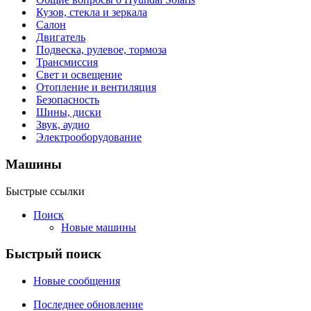
Кузов, стекла и зеркала
Салон
Двигатель
Подвеска, рулевое, тормоза
Трансмиссия
Свет и освещение
Отопление и вентиляция
Безопасность
Шины, диски
Звук, аудио
Электрооборудование
Машины
Быстрые ссылки
Поиск
Новые машины
Быстрый поиск
Новые сообщения
Последнее обновление