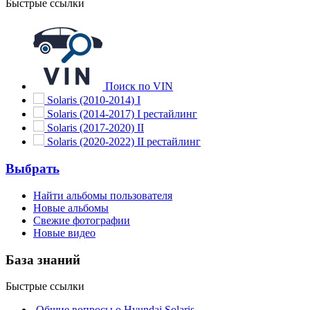
Быстрые ссылки
Поиск по VIN
Solaris (2010-2014) I
Solaris (2014-2017) I рестайлинг
Solaris (2017-2020) II
Solaris (2020-2022) II рестайлинг
Выбрать
Найти альбомы пользователя
Новые альбомы
Свежие фотографии
Новые видео
База знаний
Быстрые ссылки
Общие вопросы о Hyundai Solaris