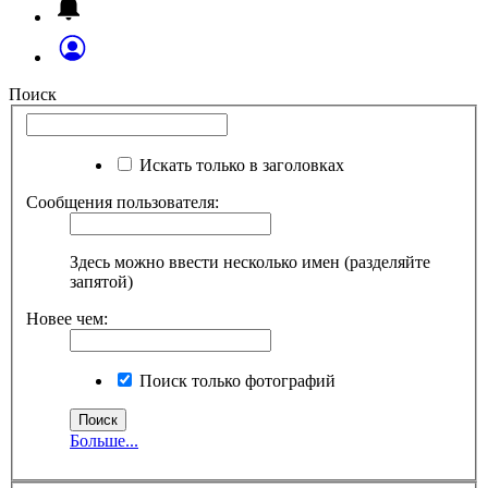
Поиск
Искать только в заголовках
Сообщения пользователя:
Здесь можно ввести несколько имен (разделяйте
запятой)
Новее чем:
Поиск только фотографий
Больше...