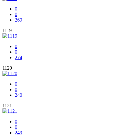
0
0
269
1119
0
0
274
1120
0
0
240
1121
0
0
249