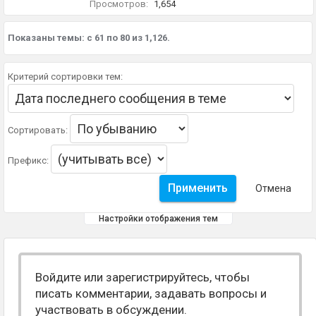
Просмотров:
1,654
Показаны темы: с 61 по 80 из 1,126.
Критерий сортировки тем:
Сортировать:
Префикс:
Настройки отображения тем
Войдите или зарегистрируйтесь, чтобы
писать комментарии, задавать вопросы и
участвовать в обсуждении.