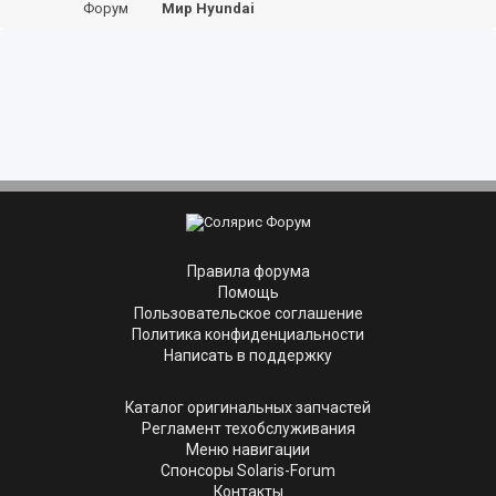
Форум
Мир Hyundai
Правила форума
Помощь
Пользовательское соглашение
Политика конфиденциальности
Написать в поддержку
Каталог оригинальных запчастей
Регламент техобслуживания
Меню навигации
Спонсоры Solaris-Forum
Контакты