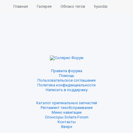
Главная
Галерея
Облако тегов
hyundai
Правила форума
Помощь
Пользовательское соглашение
Политика конфиденциальности
Написать в поддержку
Каталог оригинальных запчастей
Регламент техобслуживания
Меню навигации
Спонсоры Solaris-Forum
Контакты
Вверх