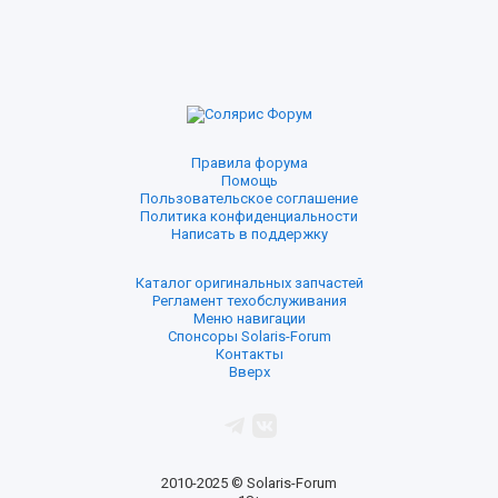
Правила форума
Помощь
Пользовательское соглашение
Политика конфиденциальности
Написать в поддержку
Каталог оригинальных запчастей
Регламент техобслуживания
Меню навигации
Спонсоры Solaris-Forum
Контакты
Вверх
2010-2025 © Solaris-Forum