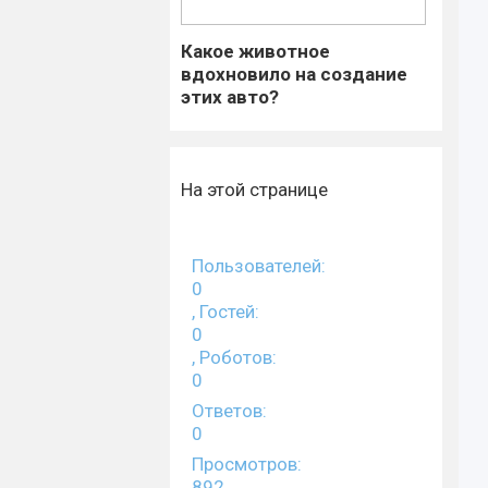
Какое животное
вдохновило на создание
этих авто?
На этой странице
Пользователей:
0
, Гостей:
0
, Роботов:
0
Ответов:
0
Просмотров:
892