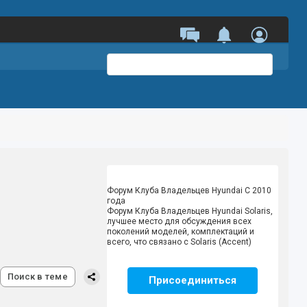
Форум Клуба Владельцев Hyundai
С 2010
года
Форум Клуба Владельцев Hyundai Solaris,
лучшее место для обсуждения всех
поколений моделей, комплектаций и
всего, что связано с Solaris (Accent)
Поиск в теме
Присоединиться