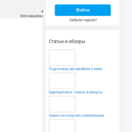
Войти
4
Без машины
Забыли пароль?
Статьи и обзоры
Подготовка автомобиля к зиме:...
Европротокол: плюсы и минусы
Нужно ли получать электронный...