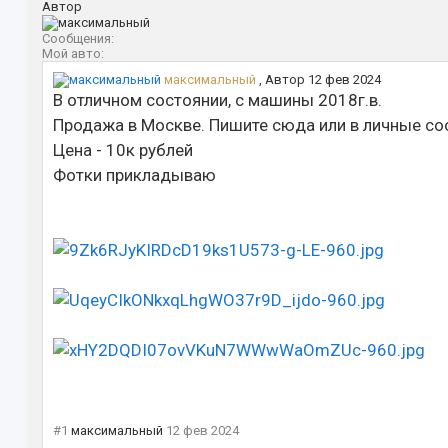
Автор
Сообщения:
Мой авто:
максимальный
,
Автор
12 фев 2024
В отличном состоянии, с машины 2018г.в.
Продажа в Москве. Пишите сюда или в личные со
Цена - 10к рублей
Фотки прикладываю
#1
максимальный
12 фев 2024