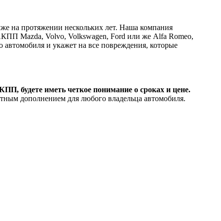
же на протяжении нескольких лет. Наша компания
КПП Mazda, Volvo, Volkswagen, Ford или же Alfa Romeo,
о автомобиля и укажет на все повреждения, которые
П, будете иметь четкое понимание о сроках и цене.
ятным дополнением для любого владельца автомобиля.