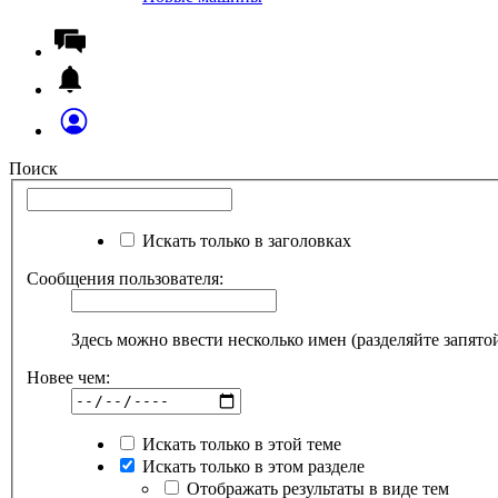
Поиск
Искать только в заголовках
Сообщения пользователя:
Здесь можно ввести несколько имен (разделяйте запято
Новее чем:
Искать только в этой теме
Искать только в этом разделе
Отображать результаты в виде тем