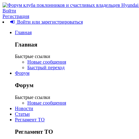
Войти
Регистрация
Войти или зарегистрироваться
Главная
Главная
Быстрые ссылки
Новые сообщения
Быстрый переход
Форум
Форум
Быстрые ссылки
Новые сообщения
Новости
Статьи
Регламент ТО
Регламент ТО