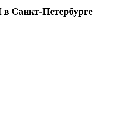
в Санкт-Петербурге