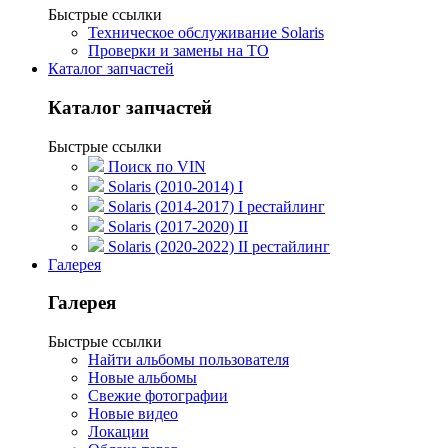
Быстрые ссылки
Техническое обслуживание Solaris
Проверки и замены на ТО
Каталог запчастей
Каталог запчастей
Быстрые ссылки
Поиск по VIN
Solaris (2010-2014) I
Solaris (2014-2017) I рестайлинг
Solaris (2017-2020) II
Solaris (2020-2022) II рестайлинг
Галерея
Галерея
Быстрые ссылки
Найти альбомы пользователя
Новые альбомы
Свежие фотографии
Новые видео
Локации