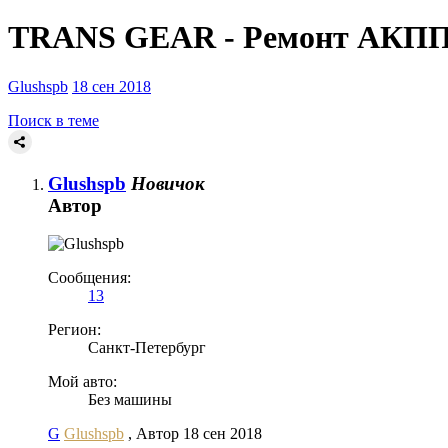
TRANS GEAR - Ремонт АКПП 
Glushspb
18 сен 2018
Поиск в теме
Glushspb
Новичок
Автор
Сообщения:
13
Регион:
Санкт-Петербург
Мой авто:
Без машины
G
Glushspb
,
Автор
18 сен 2018