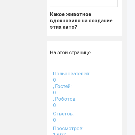
Какое животное
вдохновило на создание
этих авто?
На этой странице
Пользователей:
0
, Гостей:
0
, Роботов:
0
Ответов:
0
Просмотров:
1,607