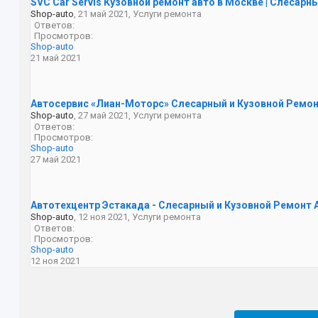
SVC Car Servis Кузовной ремонт авто в Москве | Слесарн
Shop-auto
,
21 май 2021
,
Услуги ремонта
Ответов:
Просмотров:
Shop-auto
21 май 2021
Автосервис «Лиан-Моторс» Слесарный и Кузовной Ремон
Shop-auto
,
27 май 2021
,
Услуги ремонта
Ответов:
Просмотров:
Shop-auto
27 май 2021
Автотехцентр Эстакада - Слесарный и Кузовной Ремонт 
Shop-auto
,
12 ноя 2021
,
Услуги ремонта
Ответов:
Просмотров:
Shop-auto
12 ноя 2021