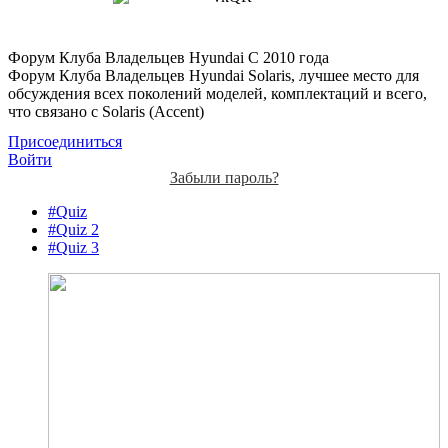
Форум Клуба Владельцев Hyundai
С 2010 года
Форум Клуба Владельцев Hyundai Solaris, лучшее место для
обсуждения всех поколений моделей, комплектаций и всего,
что связано с Solaris (Accent)
Присоединиться
Войти
Забыли пароль?
#Quiz
#Quiz 2
#Quiz 3