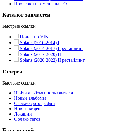
Проверки и замены на ТО
Каталог запчастей
Быстрые ссылки
Поиск по VIN
Solaris (2010-2014) I
Solaris (2014-2017) I рестайлинг
Solaris (2017-2020) II
Solaris (2020-2022) II рестайлинг
Галерея
Быстрые ссылки
Найти альбомы пользователя
Новые альбомы
Свежие фотографии
Новые видео
Локации
Облако тегов
База знаний