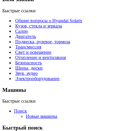
Быстрые ссылки
Общие вопросы о Hyundai Solaris
Кузов, стекла и зеркала
Салон
Двигатель
Подвеска, рулевое, тормоза
Трансмиссия
Свет и освещение
Отопление и вентиляция
Безопасность
Шины, диски
Звук, аудио
Электрооборудование
Машины
Быстрые ссылки
Поиск
Новые машины
Быстрый поиск