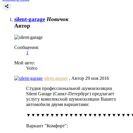
silent-garage
Новичок
Автор
Сообщения:
1
Мой авто:
Volvo
silent-garage
,
Автор
29 ноя 2016
Студия профессиональной шумоизоляции
Silent Garage (Санкт-Петербург) предлагает
услугу комплексной шумоизоляции Вашего
автомобиля двумя вариантами:
▼▼▼▼▼▼▼▼▼▼▼▼▼▼▼▼▼▼▼▼▼▼
Вариант "Комфорт":