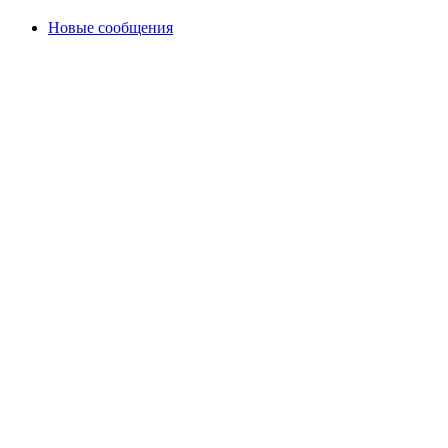
Новые сообщения