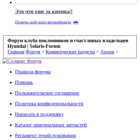
Это что еще за кнопка?
🚗
Проверь свой скилл автомобилиста
Форум клуба поклонников и счастливых владельцев
Hyundai | Solaris-Forum
Главная
Форум
>
Коммерческие разделы
>
Архив
>
Правила форума
Помощь
Пользовательское соглашение
Политика конфиденциальности
Написать в поддержку
Каталог оригинальных запчастей
Регламент техобслуживания