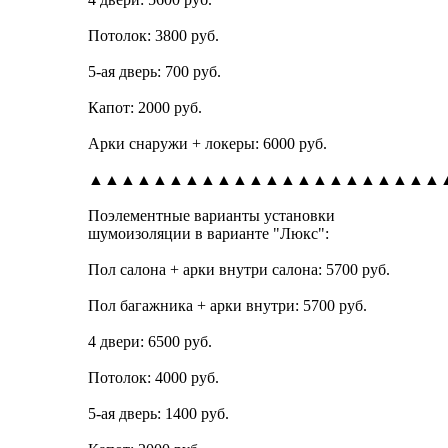
Потолок: 3800 руб.
5-ая дверь: 700 руб.
Капот: 2000 руб.
Арки снаружи + локеры: 6000 руб.
▲▲▲▲▲▲▲▲▲▲▲▲▲▲▲▲▲▲▲▲▲▲
Поэлементные варианты установки
шумоизоляции в варианте "Люкс":
Пол салона + арки внутри салона: 5700 руб.
Пол багажника + арки внутри: 5700 руб.
4 двери: 6500 руб.
Потолок: 4000 руб.
5-ая дверь: 1400 руб.