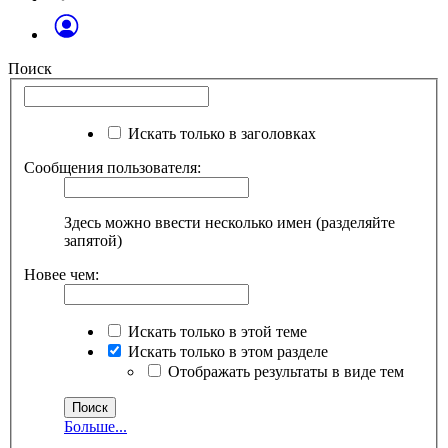
Поиск
Искать только в заголовках
Сообщения пользователя:
Здесь можно ввести несколько имен (разделяйте
запятой)
Новее чем:
Искать только в этой теме
Искать только в этом разделе
Отображать результаты в виде тем
Больше...