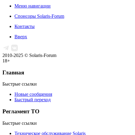
Меню навигации
Спонсоры Solaris-Forum
Контакты
Вверх
2010-2025 © Solaris-Forum
18+
Главная
Быстрые ссылки
Новые сообщения
Быстрый переход
Регламент ТО
Быстрые ссылки
Техническое обслуживание Solaris