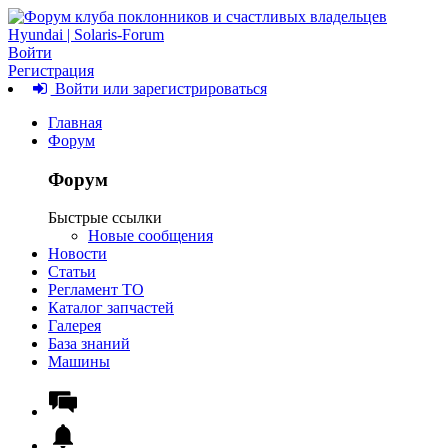
Войти
Регистрация
Войти или зарегистрироваться
Главная
Форум
Форум
Быстрые ссылки
Новые сообщения
Новости
Статьи
Регламент ТО
Каталог запчастей
Галерея
База знаний
Машины