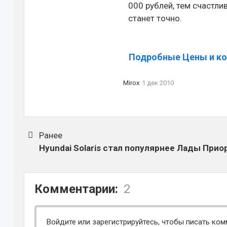
000 рублей, тем счастли
станет точно.
Подробные Цены и ком
Mirox
1 дек 2010
Ранее
Hyundai Solaris стал популярнее Лады Прио
Комментарии:
2
Войдите или зарегистрируйтесь, чтобы писать ком