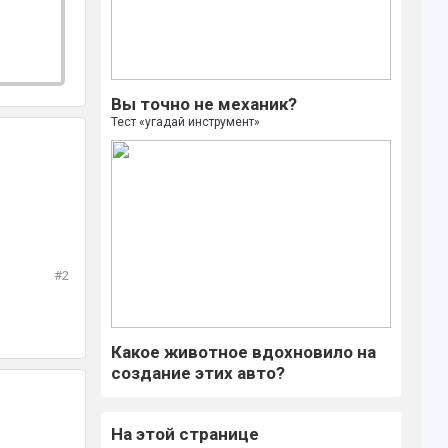
Вы точно не механик?
Тест «угадай инструмент»
#2
Какое животное вдохновило на
создание этих авто?
На этой странице