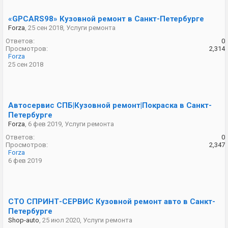
«GPCARS98» Кузовной ремонт в Санкт-Петербурге
Forza
,
25 сен 2018
,
Услуги ремонта
Ответов:
0
Просмотров:
2,314
Forza
25 сен 2018
Автосервис СПБ|Кузовной ремонт|Покраска в Санкт-
Петербурге
Forza
,
6 фев 2019
,
Услуги ремонта
Ответов:
0
Просмотров:
2,347
Forza
6 фев 2019
СТО СПРИНТ-СЕРВИС Кузовной ремонт авто в Санкт-
Петербурге
Shop-auto
,
25 июл 2020
,
Услуги ремонта