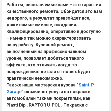
Работы, выполняемые нами – это гарантия
качественного ремонта. Обойдется это вам
недорого, а результат превзойдет все,
даже самые смелые, ожидания.
Квалифицированно, оперативно и доступно
– именно так можно охарактеризовать
нашу работу. Кузовной ремонт,
выполненный на профессиональном
уровне, позволяет добиться такого
эффекта, что отличить когда-то
поврежденные детали от новых будет
практически невозможно.
Так же наша мастерская кузова “
Saint-P
Garage
” оказывает услуги по покраске
автомобилей такими покрытиями, как
Plasti Dip , RAPTOR U-POL . Покраска с