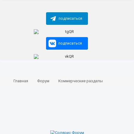
подписаться
подписаться
Главная
Форум
Коммерческие разделы
Запчасти и аксессуары
Услуги ремонта