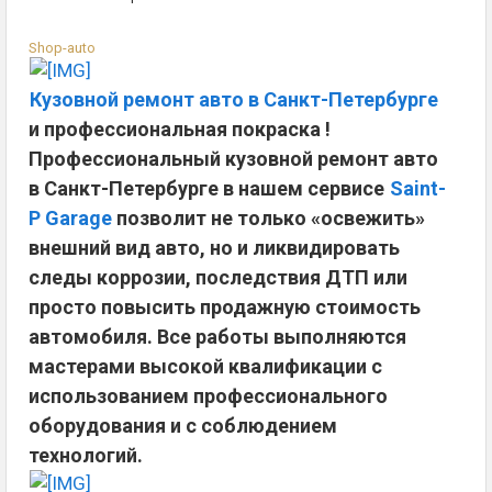
Shop-auto
Кузовной ремонт авто в Санкт-Петербурге
и профессиональная покраска !
Профессиональный кузовной ремонт авто
в Санкт-Петербурге в нашем сервисе
Saint-
P Garage
позволит не только «освежить»
внешний вид авто, но и ликвидировать
следы коррозии, последствия ДТП или
просто повысить продажную стоимость
автомобиля. Все работы выполняются
мастерами высокой квалификации с
использованием профессионального
оборудования и с соблюдением
технологий.