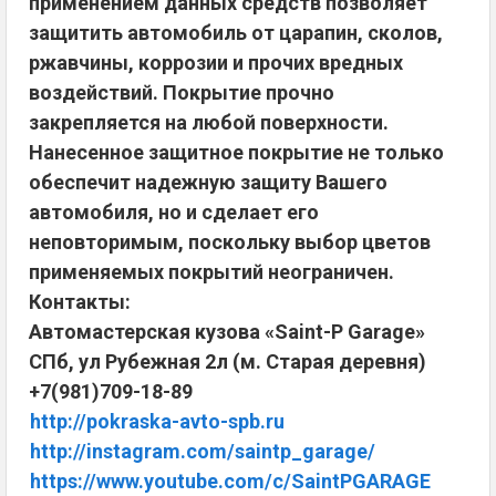
применением данных средств позволяет
защитить автомобиль от царапин, сколов,
ржавчины, коррозии и прочих вредных
воздействий. Покрытие прочно
закрепляется на любой поверхности.
Нанесенное защитное покрытие не только
обеспечит надежную защиту Вашего
автомобиля, но и сделает его
неповторимым, поскольку выбор цветов
применяемых покрытий неограничен.
Контакты:
Автомастерская кузова «Saint-P Garage»
СПб, ул Рубежная 2л (м. Старая деревня)
+7(981)709-18-89
http://pokraska-avto-spb.ru
http://instagram.com/saintp_garage/
https://www.youtube.com/c/SaintPGARAGE