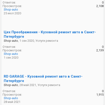
Ответов:
0
Просмотров:
2,108
Shop-auto
25 июл 2020
Цех Преображения - Кузовной ремонт авто в Санкт-
Петербурге
Shop-auto
,
1 сен 2020
,
Услуги ремонта
Ответов:
0
Просмотров:
2,139
Shop-auto
1 сен 2020
RD GARAGE - Кузовной ремонт авто в Санкт-
Петербурге
Shop-auto
,
28 май 2021
,
Услуги ремонта
Ответов:
0
Просмотров:
1,915
Shop-auto
28 май 2021