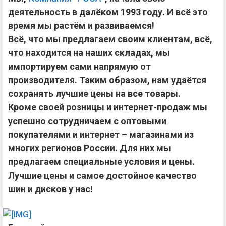
деятельность в далёком 1993 году. И всё это
время мы растём и развиваемся!
Всё, что мы предлагаем своим клиентам, всё,
что находится на наших складах, мы
импортируем сами напрямую от
производителя. Таким образом, нам удаётся
сохранять лучшие цены на все товары.
Кроме своей розницы и интернет-продаж мы
успешно сотрудничаем с оптовыми
покупателями и интернет – магазинами из
многих регионов России. Для них мы
предлагаем специальные условия и цены.
Лучшие цены и самое достойное качество
шин и дисков у нас!