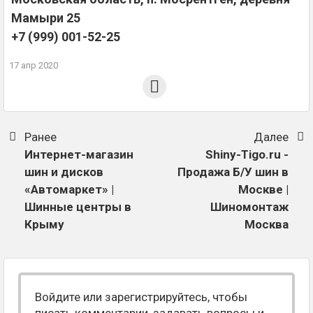
Мамыри 25
+7 (999) 001-52-25
17 апр 2020
Ранее
Далее
Интернет-магазин
Shiny-Tigo.ru -
шин и дисков
Продажа Б/У шин в
«Автомаркет» |
Москве |
Шинные центры в
Шиномонтаж
Крыму
Москва
Войдите или зарегистрируйтесь, чтобы