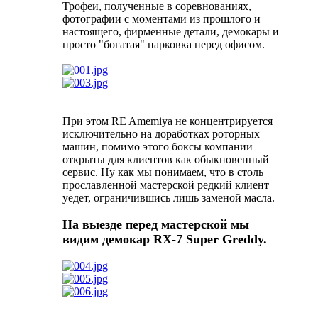
Трофеи, полученные в соревнованиях,
фотографии с моментами из прошлого и
настоящего, фирменные детали, демокары и
просто "богатая" парковка перед офисом.
При этом RE Amemiya не концентрируется
исключительно на доработках роторных
машин, помимо этого боксы компании
открыты для клиентов как обыкновенный
сервис. Ну как мы понимаем, что в столь
прославленной мастерской редкий клиент
уедет, ограничившись лишь заменой масла.
На выезде перед мастерской мы
видим демокар RX-7 Super Greddy.