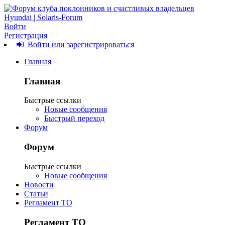
Войти
Регистрация
Войти или зарегистрироваться
Главная
Главная
Быстрые ссылки
Новые сообщения
Быстрый переход
Форум
Форум
Быстрые ссылки
Новые сообщения
Новости
Статьи
Регламент ТО
Регламент ТО