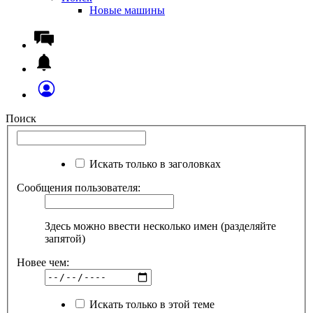
Новые машины
Поиск
Искать только в заголовках
Сообщения пользователя:
Здесь можно ввести несколько имен (разделяйте
запятой)
Новее чем:
Искать только в этой теме