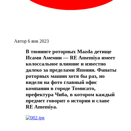
Автор
6 янв 2023
В тюнинге роторных Mazda детище
Исами Амемии — RE Amemiya имеет
колоссальное влияние и известно
далеко за пределами Японии. Фанаты
роторных машин хотя бы раз, но
видели на фото главный офис
компании в городе Томисато,
префектура Чиба, в котором каждый
предмет говорит о истории и славе
RE Amemiya.