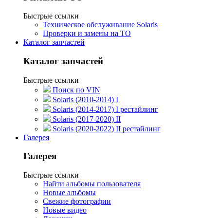
Быстрые ссылки
Техническое обслуживание Solaris
Проверки и замены на ТО
Каталог запчастей
Каталог запчастей
Быстрые ссылки
Поиск по VIN
Solaris (2010-2014) I
Solaris (2014-2017) I рестайлинг
Solaris (2017-2020) II
Solaris (2020-2022) II рестайлинг
Галерея
Галерея
Быстрые ссылки
Найти альбомы пользователя
Новые альбомы
Свежие фотографии
Новые видео