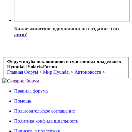
Какое животное вдохновило на создание этих
авто?
Форум клуба поклонников и счастливых владельцев
Hyundai | Solaris-Forum
Главная
Форум
>
Мир Hyundai
>
Автоновости
>
Правила форума
Помощь
Пользовательское соглашение
Политика конфиденциальности
Написать в поддержку