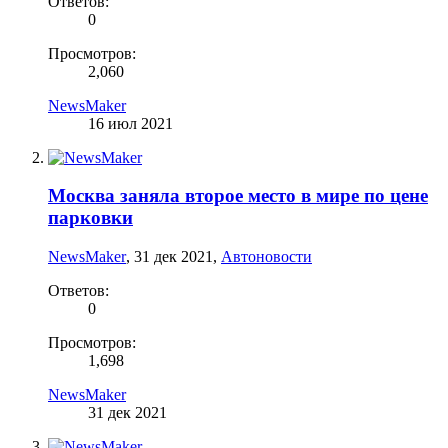
Ответов:
0
Просмотров:
2,060
NewsMaker
16 июл 2021
Москва заняла второе место в мире по цене
парковки
NewsMaker
,
31 дек 2021
,
Автоновости
Ответов:
0
Просмотров:
1,698
NewsMaker
31 дек 2021