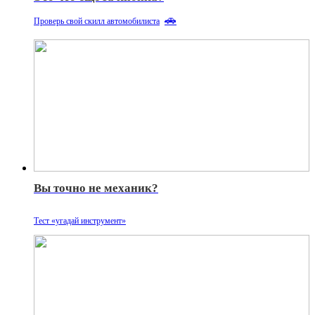
🚗
Проверь свой скилл автомобилиста
Вы точно не механик?
Тест «угадай инструмент»