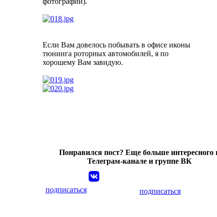
фотографии).
Если Вам довелось побывать в офисе иконы
тюнинга роторных автомобилей, я по
хорошему Вам завидую.
Понравился пост? Еще больше интересного 
Телеграм-канале и группе ВК
подписаться
подписаться