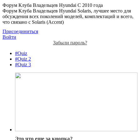
Форум Клуба Владельцев Hyundai
С 2010 года
Форум Клуба Владельцев Hyundai Solaris, лучшее место для
обсуждения всех поколений моделей, комплектаций и всего,
что связано с Solaris (Accent)
Присоединиться
Войти
Забыли пароль?
#Quiz
#Quiz 2
#Quiz 3
Это что еще за кнопка?