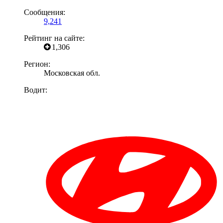
Сообщения:
9,241
Рейтинг на сайте:
1,306
Регион:
Московская обл.
Водит: