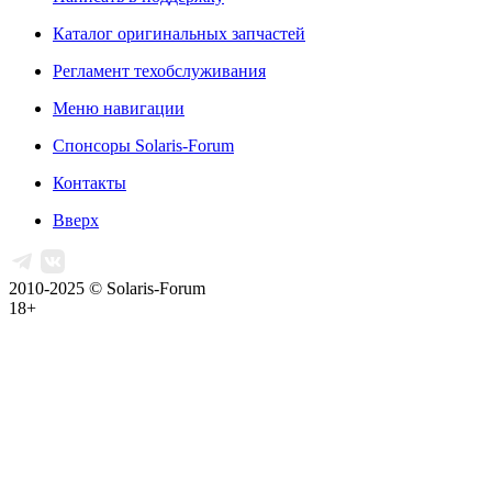
Каталог оригинальных запчастей
Регламент техобслуживания
Меню навигации
Спонсоры Solaris-Forum
Контакты
Вверх
2010-2025 © Solaris-Forum
18+