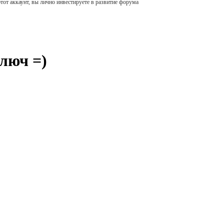
тот аккаунт, вы лично инвестируете в развитие форума
люч =)