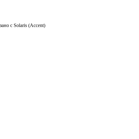
но с Solaris (Accent)