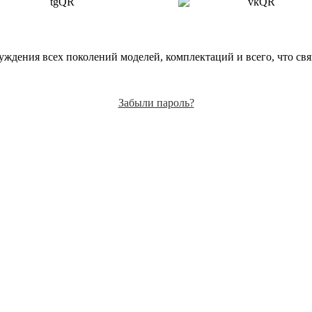
ждения всех поколений моделей, комплектаций и всего, что связа
Забыли пароль?