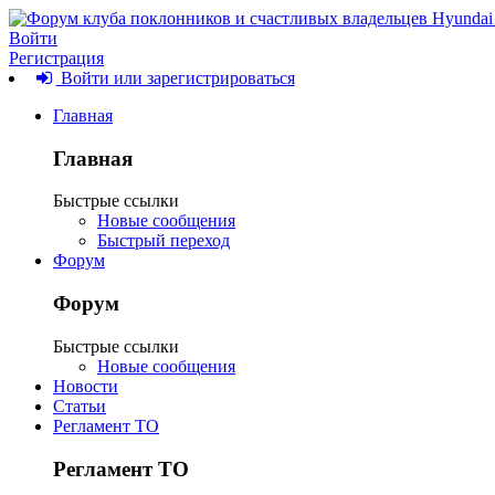
Войти
Регистрация
Войти или зарегистрироваться
Главная
Главная
Быстрые ссылки
Новые сообщения
Быстрый переход
Форум
Форум
Быстрые ссылки
Новые сообщения
Новости
Статьи
Регламент ТО
Регламент ТО