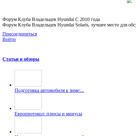
Форум Клуба Владельцев Hyundai
С 2010 года
Форум Клуба Владельцев Hyundai Solaris, лучшее место для обсу
Присоединиться
Войти
Статьи и обзоры
Подготовка автомобиля к зиме:...
Европротокол: плюсы и минусы