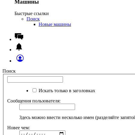
Машины
Быстрые ссылки
Поиск
Новые машины
Поиск
Искать только в заголовках
Сообщения пользователя:
Здесь можно ввести несколько имен (разделяйте запято
Новее чем: