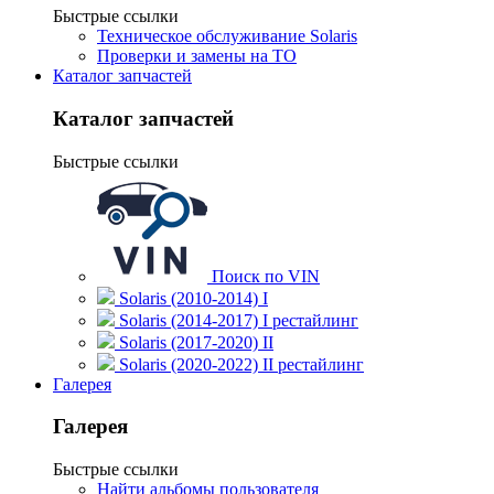
Быстрые ссылки
Техническое обслуживание Solaris
Проверки и замены на ТО
Каталог запчастей
Каталог запчастей
Быстрые ссылки
Поиск по VIN
Solaris (2010-2014) I
Solaris (2014-2017) I рестайлинг
Solaris (2017-2020) II
Solaris (2020-2022) II рестайлинг
Галерея
Галерея
Быстрые ссылки
Найти альбомы пользователя