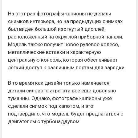
На этот раз фотографы-шпионы не делали
снимков интерьера, но на предыдущих снимках
был виден большой изогнутый дисплей,
расположенный на округлой приборной панели.
Модель также получит новое рулевое колесо,
металлические вставки и характерную
центральную консоль, которая обеспечивает
лёгкий доступ к различным портам для зарядки.
В то время как дизайн только намечается,
детали силового агрегата всё ещё довольно
туманны. Однако, фотографы-шпионы уже
сделали снимок под капотом, и это
подтвердило, что модель будет предлагаться с
двигателем с турбонаддувом.