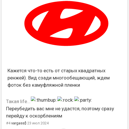
Кажется что-то есть от старых квадратных
ренжей). Вид сзади многообещающий, ждем
фоток без камуфляжной пленки
Такая life...
Переубедить вас мне не удастся, поэтому сразу
перейду к оскорблениям
#4
vargass$
23 июл 2024