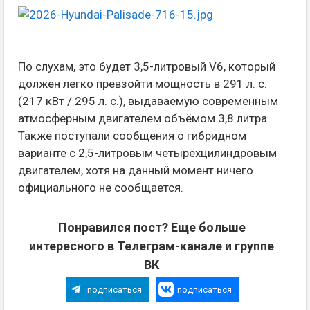
По слухам, это будет 3,5-литровый V6, который
должен легко превзойти мощность в 291 л. с.
(217 кВт / 295 л. с.), выдаваемую современным
атмосферным двигателем объёмом 3,8 литра.
Также поступали сообщения о гибридном
варианте с 2,5-литровым четырёхцилиндровым
двигателем, хотя на данный момент ничего
официального не сообщается.
Понравился пост? Еще больше
интересного в Телеграм-канале и группе
ВК
подписаться
подписаться