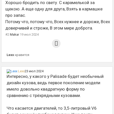
Хорошо бродить по свету. С карамелькой за
щекою. А еще одну для друга, Взять в кармашке
про запас.
Потому что, потому что, Всех нужнее и дороже, Всех
доверчивей и строже, В этом мире доброта.
#2
Makar
19 июл 2024
Lexx
нравится
Lexx
23 июл 2024
Интересно, у какого у Palisade будет необычный
дизайн кузова, ведь первое поколение модели
имело довольно квадратную форму по
сравнению с трёхрядными кузовами.
Что касается двигателей, то 3,5-литровый V6