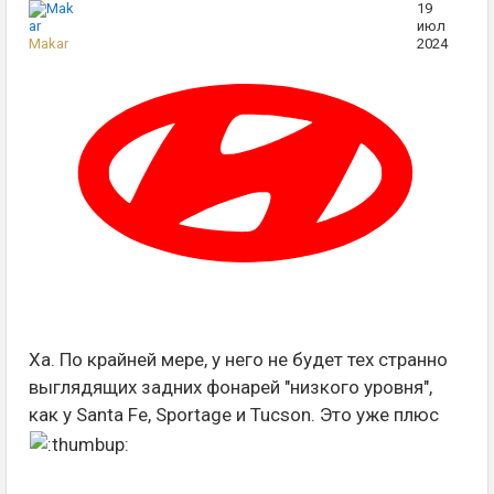
19
июл
Makar
2024
Ха. По крайней мере, у него не будет тех странно
выглядящих задних фонарей "низкого уровня",
как у Santa Fe, Sportage и Tucson. Это уже плюс