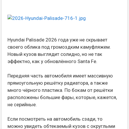
Hyundai Palisade 2026 года уже не скрывает
своего облика под громоздким камуфляжем.
Новый кузов выглядит солидно, но не так
эффектно, как у обновлённого Santa Fe.
Передняя часть автомобиля имеет массивную
прямоугольную решётку радиатора, а также
много чёрного пластика. По бокам от решётки
расположены большие фары, которые, кажется,
не серийные.
Если посмотреть на автомобиль сзади, то
можно увидеть обтекаемый кузов с округлыми