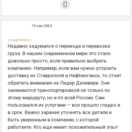
15 сен 2024
Josephstemo
Недавно задумался о переезде и перевозке
груза. В нашем современном мире это стало
довольно просто, если правильно выбрать
компанию. Например, если вам нужно устроить
доставку из Ставрополя в Нефтеюганск, то стоит
обратить внимание на Лидер Деливири. Они
занимаются транспортировкой не только по
этому маршруту, но и по всей России. Сам
пользовался их услугами — все прошло гладко и
в срок. Важно заранее уточнять все детали и
быть уверенным в компании, с которой
работаете. Кто еще имеет положительный опыт