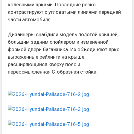
колёсными арками. Последние резко
контрастируют с угловатыми линиями передней
части автомобиля.
Дизайнеры снабдили модель пологой крышей,
большим задним спойлером и изменённой
формой двери багажника. Их объединяют ярко
выраженные рейлинги на крыше,
расширяющийся кверху пояс и
переосмысленная С-образная стойка.