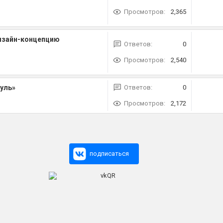
Просмотров:
2,365
дизайн-концепцию
Ответов:
0
Просмотров:
2,540
руль»
Ответов:
0
Просмотров:
2,172
подписаться