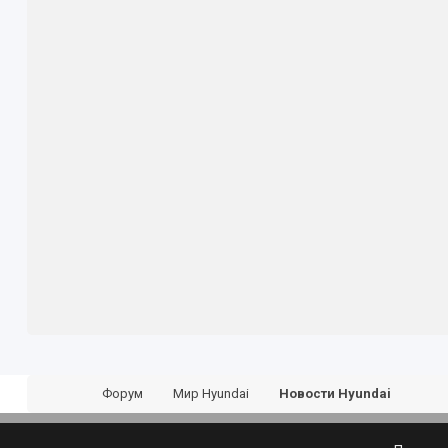
Форум
Мир Hyundai
Новости Hyundai