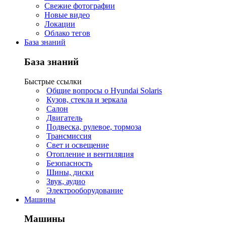
Свежие фотографии
Новые видео
Локации
Облако тегов
База знаний
База знаний
Быстрые ссылки
Общие вопросы о Hyundai Solaris
Кузов, стекла и зеркала
Салон
Двигатель
Подвеска, рулевое, тормоза
Трансмиссия
Свет и освещение
Отопление и вентиляция
Безопасность
Шины, диски
Звук, аудио
Электрооборудование
Машины
Машины