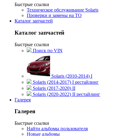
Быстрые ссылки
Техническое обслуживание Solaris
Проверки и замены на ТО
Каталог запчастей
Каталог запчастей
Быстрые ссылки
Поиск по VIN
Solaris (2010-2014) I
Solaris (2014-2017) I рестайлинг
Solaris (2017-2020) II
Solaris (2020-2022) II рестайлинг
Галерея
Галерея
Быстрые ссылки
Найти альбомы пользователя
Новые альбомы