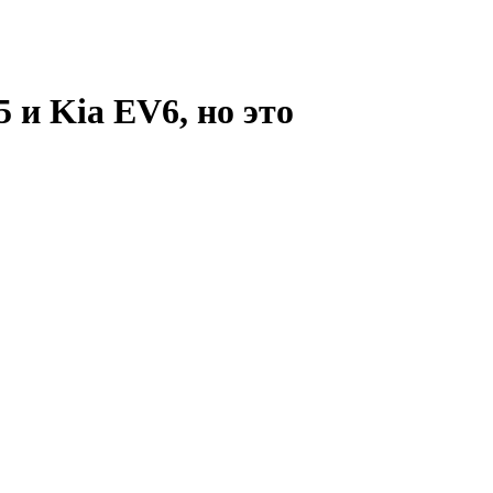
 и Kia EV6, но это