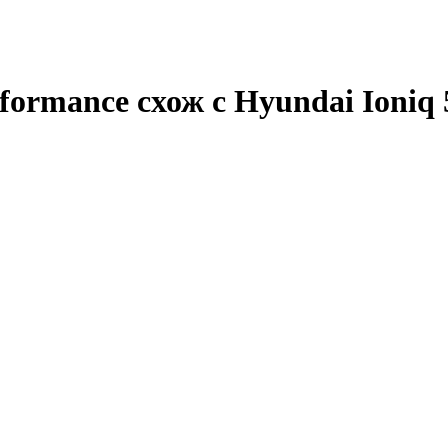
ormance схож с Hyundai Ioniq 5