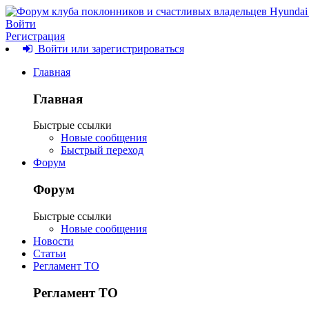
Войти
Регистрация
Войти или зарегистрироваться
Главная
Главная
Быстрые ссылки
Новые сообщения
Быстрый переход
Форум
Форум
Быстрые ссылки
Новые сообщения
Новости
Статьи
Регламент ТО
Регламент ТО