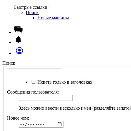
Быстрые ссылки
Поиск
Новые машины
Поиск
Искать только в заголовках
Сообщения пользователя:
Здесь можно ввести несколько имен (разделяйте запято
Новее чем: