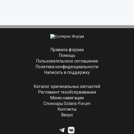
Правила форума
Помощь
Пользовательское соглашение
Политика конфиденциальности
Написать в поддержку
Каталог оригинальных запчастей
Регламент техобслуживания
Меню навигации
Спонсоры Solaris-Forum
Контакты
Вверх