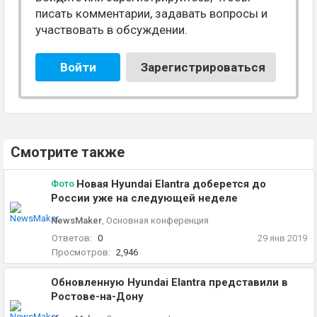
писать комментарии, задавать вопросы и
участвовать в обсуждении.
Войти
Зарегистрироваться
Смотрите также
Новая Hyundai Elantra доберется до
Фото
России уже на следующей неделе
NewsMaker
,
Основная конференция
Ответов:
0
29 янв 2019
Просмотров:
2,946
Обновленную Hyundai Elantra представили в
Ростове-на-Дону