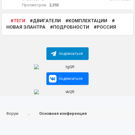
Просмотров:
2,353
ТЕГИ
ДВИГАТЕЛИ
КОМПЛЕКТАЦИИ
НОВАЯ ЭЛАНТРА
ПОДРОБНОСТИ
РОССИЯ
подписаться
подписаться
Форум
...
Основная конференция