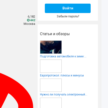
Войти
6,182
Забыли пароль?
442
Москва
Статьи и обзоры
Подготовка автомобиля к зиме:...
Европротокол: плюсы и минусы
Нужно ли получать электронный...