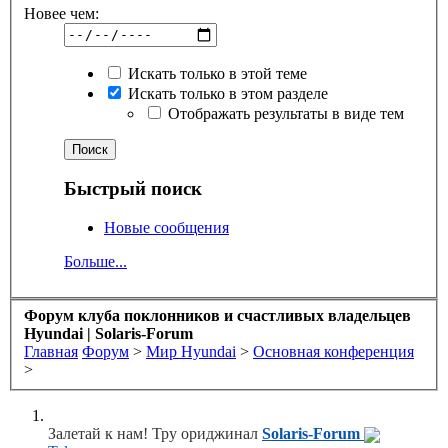
Новее чем:
Искать только в этой теме
Искать только в этом разделе
Отображать результаты в виде тем
Быстрый поиск
Новые сообщения
Больше...
Форум клуба поклонников и счастливых владельцев
Hyundai | Solaris-Forum
Главная
Форум
>
Мир Hyundai
>
Основная конференция
>
Залетай к нам! Тру ориджинал
Solaris-Forum