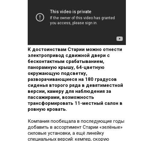
К достоинствам Старии можно отнести
электропривод сдвижной двери с
бесконтактным срабатыванием,
панорамную крышу, 64-цветную
окружающую подсветку,
разворачивающиеся на 180 градусов
сиденья второго ряда в девятиместной
версии, камеру для наблюдения за
пассажирами, возможность
трансформировать 11-местный салон в
ровную кровать.
Компания пообещала в последующие годы
добавить в ассортимент Старии «зелёные»
силовые установки, а ещё линейку
специальных версий: кемпер, скорую