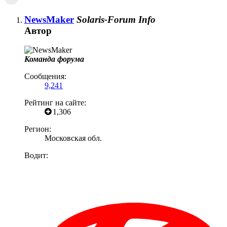
NewsMaker
Solaris-Forum Info
Автор
Команда форума
Сообщения:
9,241
Рейтинг на сайте:
1,306
Регион:
Московская обл.
Водит: