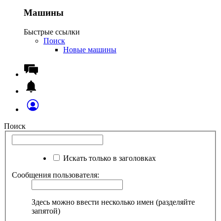
Машины
Быстрые ссылки
Поиск
Новые машины
Поиск
Искать только в заголовках
Сообщения пользователя:
Здесь можно ввести несколько имен (разделяйте
запятой)