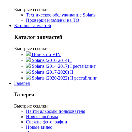
Быстрые ссылки
Техническое обслуживание Solaris
Проверки и замены на ТО
Каталог запчастей
Каталог запчастей
Быстрые ссылки
Поиск по VIN
Solaris (2010-2014) I
Solaris (2014-2017) I рестайлинг
Solaris (2017-2020) II
Solaris (2020-2022) II рестайлинг
Галерея
Галерея
Быстрые ссылки
Найти альбомы пользователя
Новые альбомы
Свежие фотографии
Новые видео