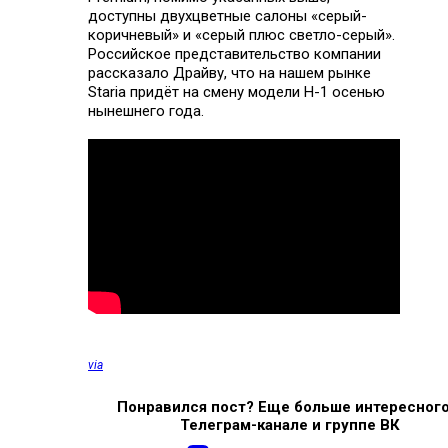
доступны двухцветные салоны «серый-
коричневый» и «серый плюс светло-серый».
Российское представительство компании
рассказало Драйву, что на нашем рынке
Staria придёт на смену модели H-1 осенью
нынешнего года.
via
Понравился пост? Еще больше интересного
Телеграм-канале и группе ВК