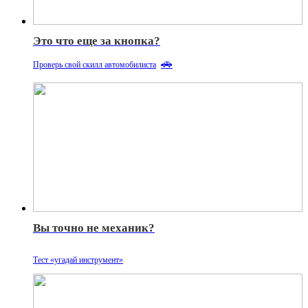
Это что еще за кнопка?
🚗
Проверь свой скилл автомобилиста
Вы точно не механик?
Тест «угадай инструмент»