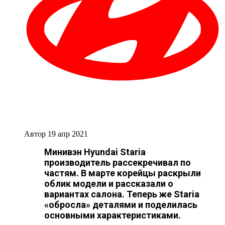
Автор
19 апр 2021
Минивэн Hyundai Staria
производитель рассекречивал по
частям. В марте корейцы раскрыли
облик модели и рассказали о
вариантах салона. Теперь же Staria
«обросла» деталями и поделилась
основными характеристиками.