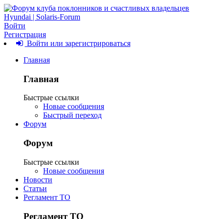
Войти
Регистрация
Войти или зарегистрироваться
Главная
Главная
Быстрые ссылки
Новые сообщения
Быстрый переход
Форум
Форум
Быстрые ссылки
Новые сообщения
Новости
Статьи
Регламент ТО
Регламент ТО