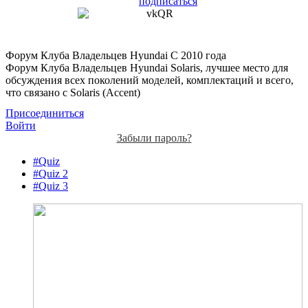
подписаться
Форум Клуба Владельцев Hyundai
С 2010 года
Форум Клуба Владельцев Hyundai Solaris, лучшее место для
обсуждения всех поколений моделей, комплектаций и всего,
что связано с Solaris (Accent)
Присоединиться
Войти
Забыли пароль?
#Quiz
#Quiz 2
#Quiz 3