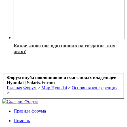
Какое животное вдохновило на создание этих
авто?
Форум клуба поклонников и счастливых владельцев
Hyundai | Solaris-Forum
Главная
Форум
>
Мир Hyundai
>
Основная конференция
>
Правила форума
Помощь