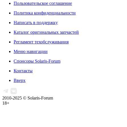
Пользовательское соглашение
Политика конфиденциальности
Написать в поддержку
Каталог оригинальных запчастей
Регламент техобслуживания
Меню навигации
Спонсоры Solaris-Forum
Контакты
Вверх
2010-2025 © Solaris-Forum
18+