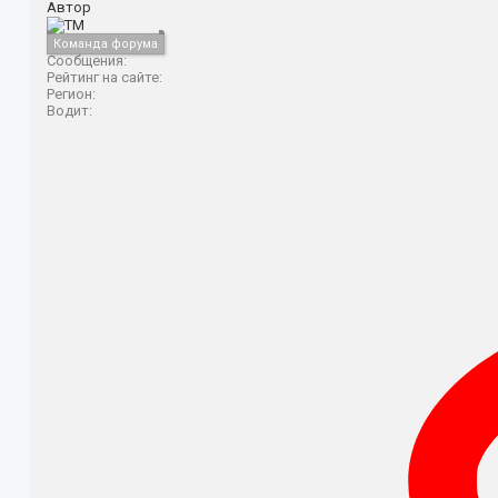
Автор
Команда форума
Сообщения:
Рейтинг на сайте:
Регион:
Водит: