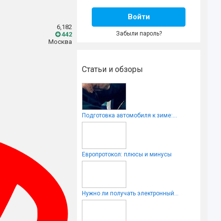
Войти
6,182
Забыли пароль?
442
Москва
Статьи и обзоры
Подготовка автомобиля к зиме:...
Европротокол: плюсы и минусы
Нужно ли получать электронный...