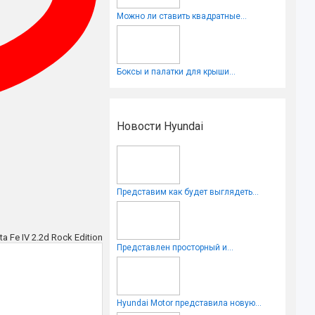
Можно ли ставить квадратные...
Боксы и палатки для крыши...
Новости Hyundai
Представим как будет выглядеть...
ta Fe IV 2.2d Rock Edition
Представлен просторный и...
Hyundai Motor представила новую...