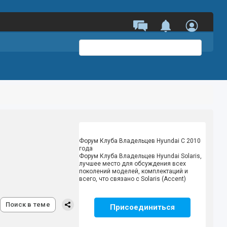
Форум Клуба Владельцев Hyundai
С 2010
года
Форум Клуба Владельцев Hyundai Solaris,
лучшее место для обсуждения всех
поколений моделей, комплектаций и
всего, что связано с Solaris (Accent)
Поиск в теме
Присоединиться