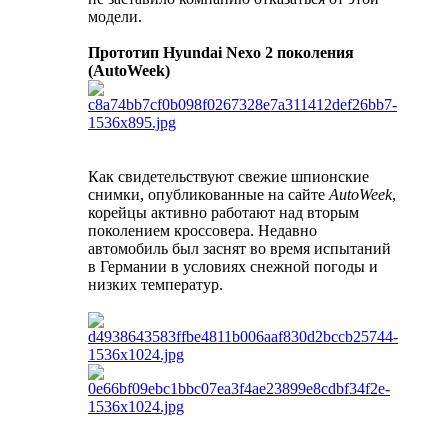
модели.
Прототип Hyundai Nexo 2 поколения
(AutoWeek)
Как свидетельствуют свежие шпионские
снимки, опубликованные на сайте
AutoWeek
,
корейцы активно работают над вторым
поколением кроссовера. Недавно
автомобиль был заснят во время испытаний
в Германии в условиях снежной погоды и
низких температур.