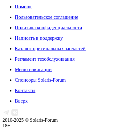
Помощь
Пользовательское соглашение
Политика конфиденциальности
Написать в поддержку
Каталог оригинальных запчастей
Регламент техобслуживания
Меню навигации
Спонсоры Solaris-Forum
Контакты
Вверх
2010-2025 © Solaris-Forum
18+