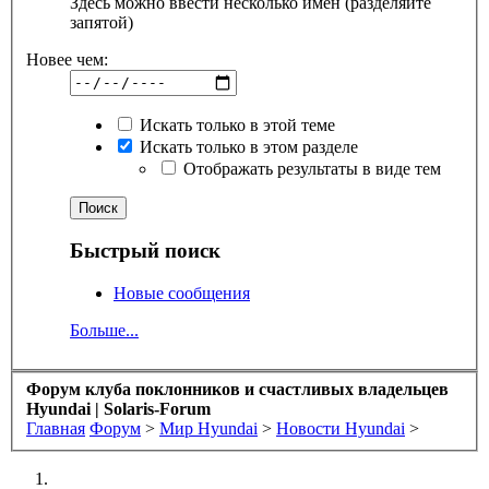
Здесь можно ввести несколько имен (разделяйте
запятой)
Новее чем:
Искать только в этой теме
Искать только в этом разделе
Отображать результаты в виде тем
Быстрый поиск
Новые сообщения
Больше...
Форум клуба поклонников и счастливых владельцев
Hyundai | Solaris-Forum
Главная
Форум
>
Мир Hyundai
>
Новости Hyundai
>