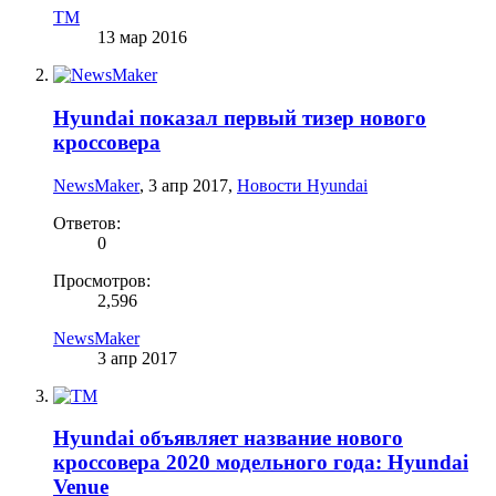
TM
13 мар 2016
Hyundai показал первый тизер нового
кроссовера
NewsMaker
,
3 апр 2017
,
Новости Hyundai
Ответов:
0
Просмотров:
2,596
NewsMaker
3 апр 2017
Hyundai объявляет название нового
кроссовера 2020 модельного года: Hyundai
Venue