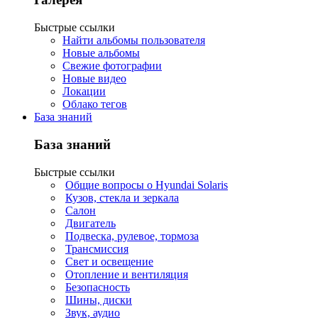
Быстрые ссылки
Найти альбомы пользователя
Новые альбомы
Свежие фотографии
Новые видео
Локации
Облако тегов
База знаний
База знаний
Быстрые ссылки
Общие вопросы о Hyundai Solaris
Кузов, стекла и зеркала
Салон
Двигатель
Подвеска, рулевое, тормоза
Трансмиссия
Свет и освещение
Отопление и вентиляция
Безопасность
Шины, диски
Звук, аудио