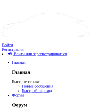
Войти
Регистрация
Войти или зарегистрироваться
Главная
Главная
Быстрые ссылки
Новые сообщения
Быстрый переход
Форум
Форум