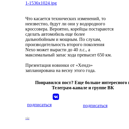
Что касается технических изменений, то
неизвестно, будут ли они у водородного
кроссовера. Вероятно, корейцы постараются
сделать автомобиль еще более
дальнобойным и мощным. По слухам,
производительность второго поколения
Nexo может вырасти до 40 л.с., а
максимальный запас хода превысит 650 км.
Презентация новинки от «Хендэ»
запланирована на весну этого года.
Понравился пост? Еще больше интересного 
Телеграм-канале и группе ВК
подписаться
подписаться
via