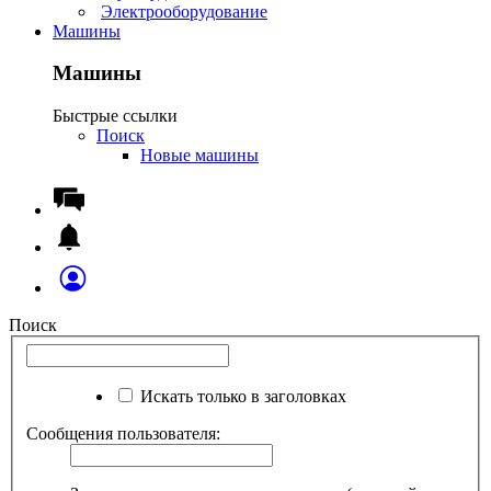
Электрооборудование
Машины
Машины
Быстрые ссылки
Поиск
Новые машины
Поиск
Искать только в заголовках
Сообщения пользователя: