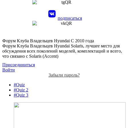
подписаться
Форум Клуба Владельцев Hyundai
С 2010 года
Форум Клуба Владельцев Hyundai Solaris, лучшее место для
обсуждения всех поколений моделей, комплектаций и всего,
что связано с Solaris (Accent)
Присоединиться
Войти
Забыли пароль?
#Quiz
#Quiz 2
#Quiz 3