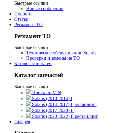
Быстрые ссылки
Новые сообщения
Новости
Статьи
Регламент ТО
Регламент ТО
Быстрые ссылки
Техническое обслуживание Solaris
Проверки и замены на ТО
Каталог запчастей
Каталог запчастей
Быстрые ссылки
Поиск по VIN
Solaris (2010-2014) I
Solaris (2014-2017) I рестайлинг
Solaris (2017-2020) II
Solaris (2020-2022) II рестайлинг
Галерея
Галерея