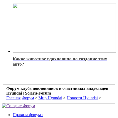
Какое животное вдохновило на создание этих
авто?
Форум клуба поклонников и счастливых владельцев
Hyundai | Solaris-Forum
Главная
Форум
>
Мир Hyundai
>
Новости Hyundai
>
Правила форума