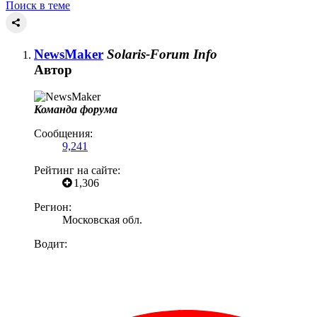
Поиск в теме
NewsMaker
Solaris-Forum Info
Автор
Команда форума
Сообщения:
9,241
Рейтинг на сайте:
1,306
Регион:
Московская обл.
Водит: