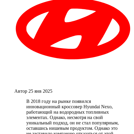
Автор
25 янв 2025
В 2018 году на рынке появился
инновационный кроссовер Hyundai Nexo,
работающий на водородных топливных
элементах. Однако, несмотря на свой
уникальный подход, он не стал популярным,
оставшись нишевым продуктом. Однако это
не заставило компанию отказаться от этой