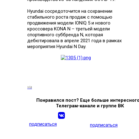
Hyundai сосредоточится на сохранении
стабильного роста продаж с помощью
продвижения модели IONIQ 5 и нового
кроссовера KONA N – третьей модели
спортивного суббренда N, которая
дебютировала в апреле 2021 года в рамках
мероприятия Hyundai N Day.
via
Понравился пост? Еще больше интересного
Телеграм-канале и группе ВК
подписаться
подписаться