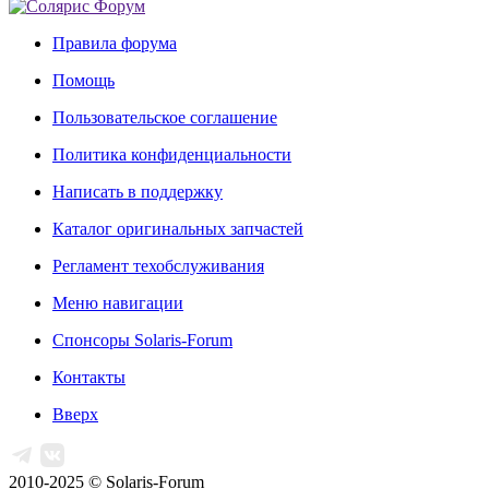
Правила форума
Помощь
Пользовательское соглашение
Политика конфиденциальности
Написать в поддержку
Каталог оригинальных запчастей
Регламент техобслуживания
Меню навигации
Спонсоры Solaris-Forum
Контакты
Вверх
2010-2025 © Solaris-Forum