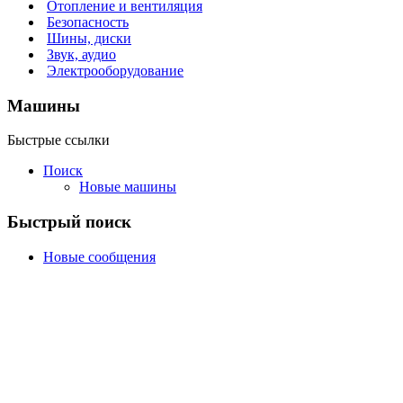
Отопление и вентиляция
Безопасность
Шины, диски
Звук, аудио
Электрооборудование
Машины
Быстрые ссылки
Поиск
Новые машины
Быстрый поиск
Новые сообщения