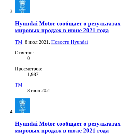
Hyundai Motor сообщает о результатах
мировых продаж в июне 2021 года
TM
,
8 июл 2021
,
Новости Hyundai
Ответов:
0
Просмотров:
1,987
TM
8 июл 2021
Hyundai Motor сообщает о результатах
мировых продаж в июле 2021 года