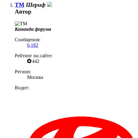
TM
Шериф
Автор
Команда форума
Сообщения:
6,182
Рейтинг на сайте:
442
Регион:
Москва
Водит: