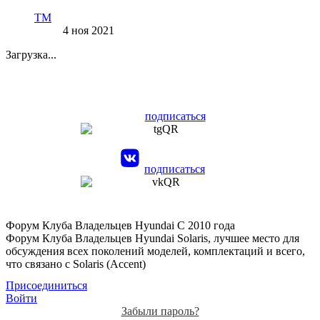
TM
4 ноя 2021
Загрузка...
подписаться
подписаться
Форум Клуба Владельцев Hyundai
С 2010 года
Форум Клуба Владельцев Hyundai Solaris, лучшее место для
обсуждения всех поколений моделей, комплектаций и всего,
что связано с Solaris (Accent)
Присоединиться
Войти
Забыли пароль?