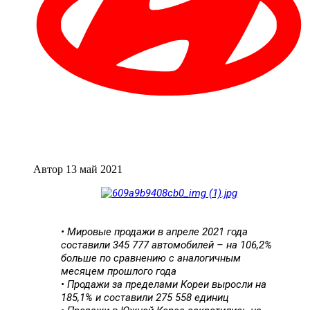
Автор
13 май 2021
• Мировые продажи в апреле 2021 года
составили 345 777 автомобилей – на 106,2%
больше по сравнению с аналогичным
месяцем прошлого года
• Продажи за пределами Кореи выросли на
185,1% и составили 275 558 единиц