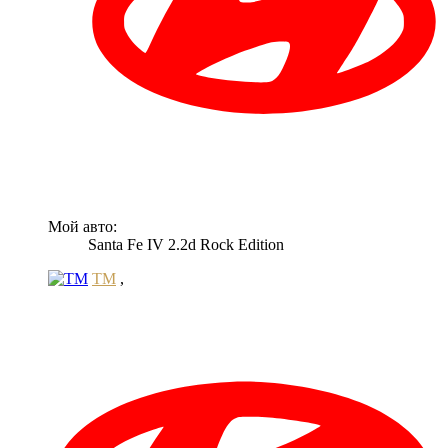
Мой авто:
Santa Fe IV 2.2d Rock Edition
TM
,