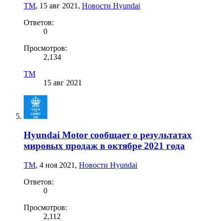
TM
,
15 авг 2021
,
Новости Hyundai
Ответов:
0
Просмотров:
2,134
TM
15 авг 2021
Hyundai Motor сообщает о результатах
мировых продаж в октябре 2021 года
TM
,
4 ноя 2021
,
Новости Hyundai
Ответов:
0
Просмотров:
2,112