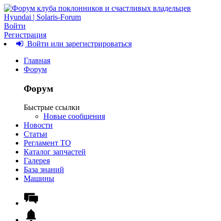
Войти
Регистрация
Войти или зарегистрироваться
Главная
Форум
Форум
Быстрые ссылки
Новые сообщения
Новости
Статьи
Регламент ТО
Каталог запчастей
Галерея
База знаний
Машины