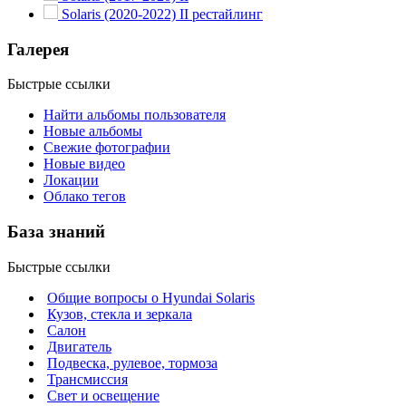
Solaris (2020-2022) II рестайлинг
Галерея
Быстрые ссылки
Найти альбомы пользователя
Новые альбомы
Свежие фотографии
Новые видео
Локации
Облако тегов
База знаний
Быстрые ссылки
Общие вопросы о Hyundai Solaris
Кузов, стекла и зеркала
Салон
Двигатель
Подвеска, рулевое, тормоза
Трансмиссия
Свет и освещение