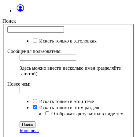
Поиск
Искать только в заголовках
Сообщения пользователя:
Здесь можно ввести несколько имен (разделяйте
запятой)
Новее чем:
Искать только в этой теме
Искать только в этом разделе
Отображать результаты в виде тем
Больше...