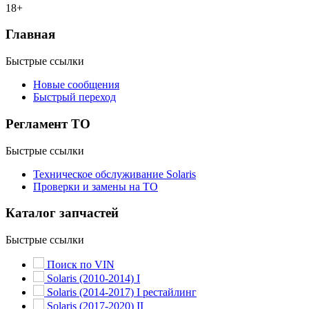
18+
Главная
Быстрые ссылки
Новые сообщения
Быстрый переход
Регламент ТО
Быстрые ссылки
Техническое обслуживание Solaris
Проверки и замены на ТО
Каталог запчастей
Быстрые ссылки
Поиск по VIN
Solaris (2010-2014) I
Solaris (2014-2017) I рестайлинг
Solaris (2017-2020) II