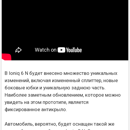
В Ioniq 6 N будет внесено множество уникальных
изменений, включая измененный сплиттер, новые
боковые юбки и уникальную заднюю часть.
Наиболее заметным обновлением, которое можно
увидеть на этом прототипе, является
фиксированное антикрыло.
Автомобиль, вероятно, будет оснащен такой же