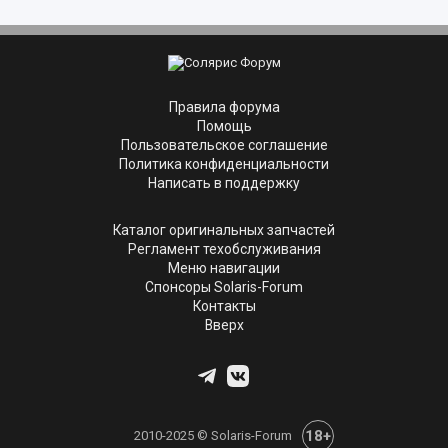
Правила форума
Помощь
Пользовательское соглашение
Политика конфиденциальности
Написать в поддержку
Каталог оригинальных запчастей
Регламент техобслуживания
Меню навигации
Спонсоры Solaris-Forum
Контакты
Вверх
18+
2010-2025 © Solaris-Forum