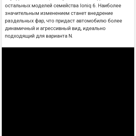
остальных моделей семейства Ioniq 6. Наиболее
значительным изменением станет внедрение
раздельных фар, что придаст автомобилю более
динамичный и агрессивный вид, идеально
подходящий для варианта N.