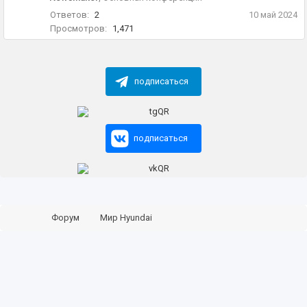
Ответов:
2
10 май 2024
Просмотров:
1,471
подписаться
подписаться
Форум
Мир Hyundai
Основная конференция