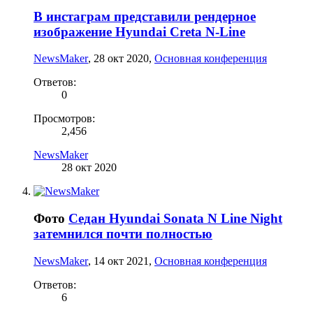
В инстаграм представили рендерное
изображение Hyundai Creta N-Line
NewsMaker
,
28 окт 2020
,
Основная конференция
Ответов:
0
Просмотров:
2,456
NewsMaker
28 окт 2020
Фото
Седан Hyundai Sonata N Line Night
затемнился почти полностью
NewsMaker
,
14 окт 2021
,
Основная конференция
Ответов:
6