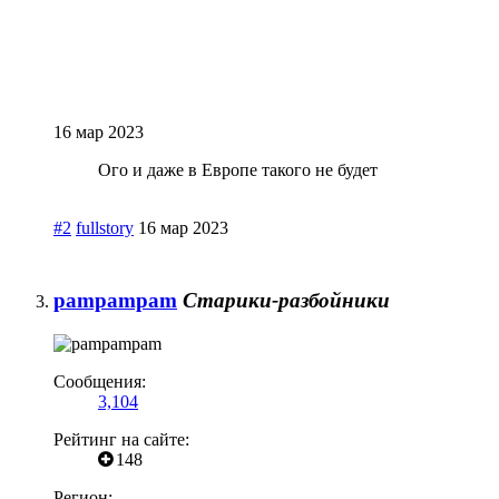
16 мар 2023
Ого и даже в Европе такого не будет
#2
fullstory
16 мар 2023
pampampam
Старики-разбойники
Сообщения:
3,104
Рейтинг на сайте:
148
Регион: