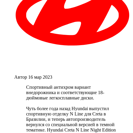
Автор
16 мар 2023
Спортивный антихром вариант
внедорожника и соответствующие 18-
дюймовые легкосплавные диски.
Чуть более года назад Hyundai выпустил
спортивную отделку N Line для Creta в
Бразилии, и теперь автопроизводитель
вернулся со специальной версией в темной
тематике. Hyundai Creta N Line Night Edition