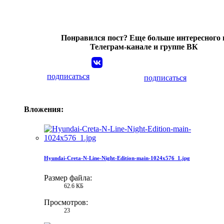
Понравился пост? Еще больше интересного 
Телеграм-канале и группе ВК
подписаться
подписаться
Вложения:
Hyundai-Creta-N-Line-Night-Edition-main-1024x576_1.jpg
Размер файла:
62.6 КБ
Просмотров:
23