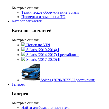
Быстрые ссылки
Техническое обслуживание Solaris
Проверки и замены на ТО
Каталог запчастей
Каталог запчастей
Быстрые ссылки
Поиск по VIN
Solaris (2010-2014) I
Solaris (2014-2017) I рестайлинг
Solaris (2017-2020) II
Solaris (2020-2022) II рестайлинг
Галерея
Галерея
Быстрые ссылки
Найти альбомы пользователя