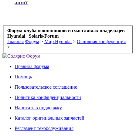
авто?
Форум клуба поклонников и счастливых владельцев
Hyundai | Solaris-Forum
Главная
Форум
>
Мир Hyundai
>
Основная конференция
>
Правила форума
Помощь
Пользовательское соглашение
Политика конфиденциальности
Написать в поддержку
Каталог оригинальных запчастей
Регламент техобслуживания