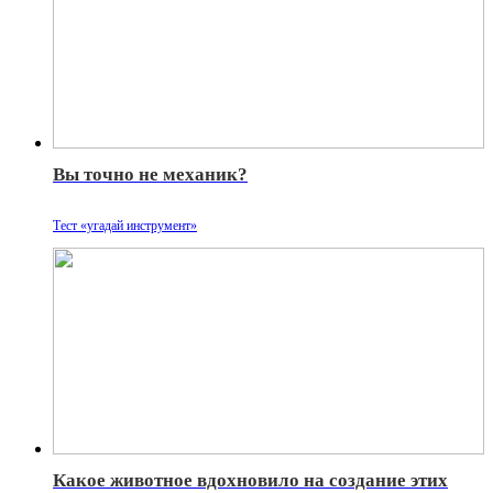
Вы точно не механик?
Тест «угадай инструмент»
Какое животное вдохновило на создание этих