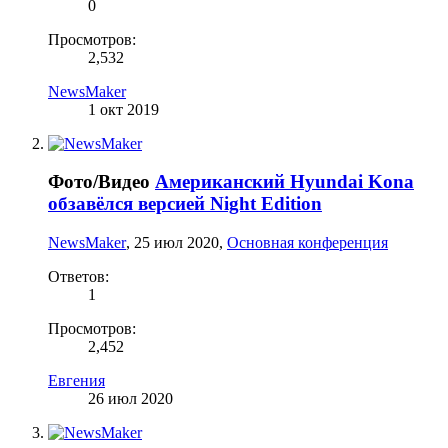
0
Просмотров:
2,532
NewsMaker
1 окт 2019
Фото/Видео
Американский Hyundai Kona
обзавёлся версией Night Edition
NewsMaker
,
25 июл 2020
,
Основная конференция
Ответов:
1
Просмотров:
2,452
Евгения
26 июл 2020