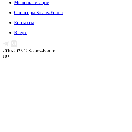
Меню навигации
Спонсоры Solaris-Forum
Контакты
Вверх
2010-2025 © Solaris-Forum
18+