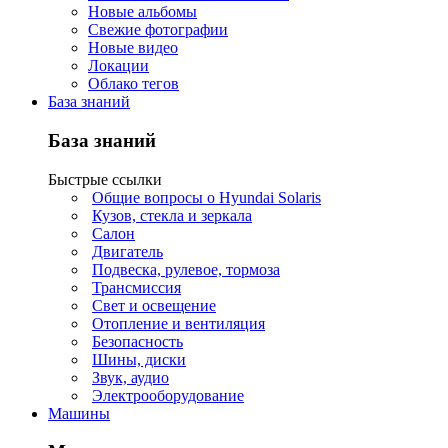
Новые альбомы
Свежие фотографии
Новые видео
Локации
Облако тегов
База знаний
База знаний
Быстрые ссылки
Общие вопросы о Hyundai Solaris
Кузов, стекла и зеркала
Салон
Двигатель
Подвеска, рулевое, тормоза
Трансмиссия
Свет и освещение
Отопление и вентиляция
Безопасность
Шины, диски
Звук, аудио
Электрооборудование
Машины