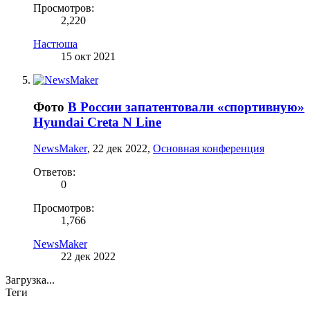
Просмотров:
2,220
Настюша
15 окт 2021
Фото
В России запатентовали «спортивную»
Hyundai Creta N Line
NewsMaker
,
22 дек 2022
,
Основная конференция
Ответов:
0
Просмотров:
1,766
NewsMaker
22 дек 2022
Загрузка...
Теги