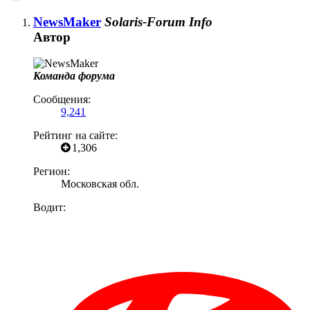
NewsMaker
Solaris-Forum Info
Автор
Команда форума
Сообщения:
9,241
Рейтинг на сайте:
1,306
Регион:
Московская обл.
Водит: