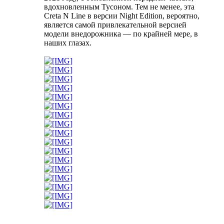
вдохновленным Тусоном. Тем не менее, эта
Creta N Line в версии Night Edition, вероятно,
является самой привлекательной версией
модели внедорожника — по крайней мере, в
наших глазах.