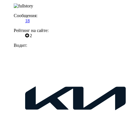
Сообщения:
18
Рейтинг на сайте:
2
Водит: