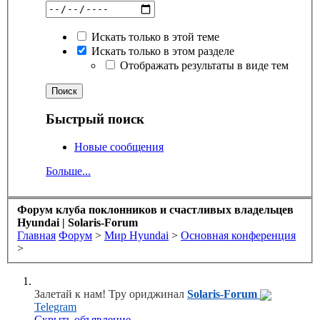
Искать только в этой теме
Искать только в этом разделе
Отображать результаты в виде тем
Быстрый поиск
Новые сообщения
Больше...
Форум клуба поклонников и счастливых владельцев
Hyundai | Solaris-Forum
Главная
Форум
>
Мир Hyundai
>
Основная конференция
>
Залетай к нам! Тру ориджинал
Solaris-Forum
Telegram
Скрыть объявление