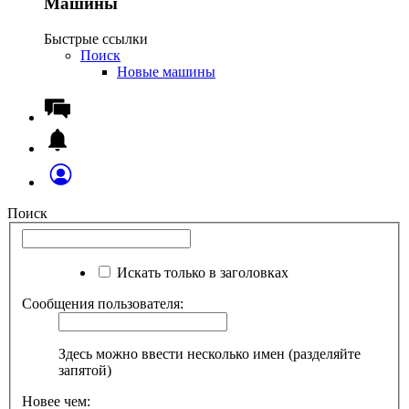
Машины
Быстрые ссылки
Поиск
Новые машины
Поиск
Искать только в заголовках
Сообщения пользователя:
Здесь можно ввести несколько имен (разделяйте
запятой)
Новее чем: