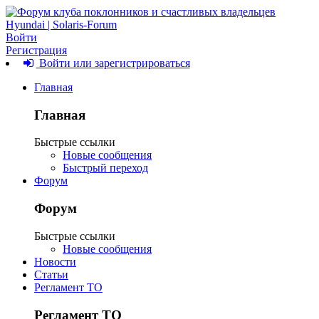
Войти
Регистрация
Войти или зарегистрироваться
Главная
Главная
Быстрые ссылки
Новые сообщения
Быстрый переход
Форум
Форум
Быстрые ссылки
Новые сообщения
Новости
Статьи
Регламент ТО
Регламент ТО