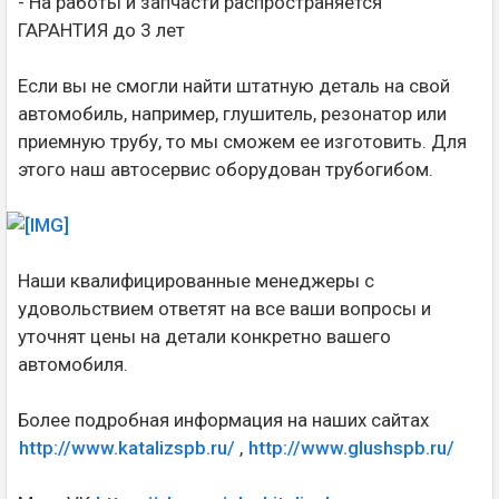
- На работы и запчасти распространяется
ГАРАНТИЯ до 3 лет
Если вы не смогли найти штатную деталь на свой
автомобиль, например, глушитель, резонатор или
приемную трубу, то мы сможем ее изготовить. Для
этого наш автосервис оборудован трубогибом.
Наши квалифицированные менеджеры с
удовольствием ответят на все ваши вопросы и
уточнят цены на детали конкретно вашего
автомобиля.
Более подробная информация на наших сайтах
http://www.katalizspb.ru/
,
http://www.glushspb.ru/