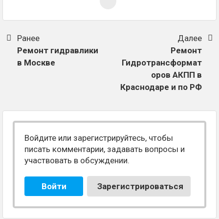
Ранее
Далее
Ремонт гидравлики
Ремонт
в Москве
Гидротрансформат
оров АКПП в
Краснодаре и по РФ
Войдите или зарегистрируйтесь, чтобы
писать комментарии, задавать вопросы и
участвовать в обсуждении.
Войти
Зарегистрироваться