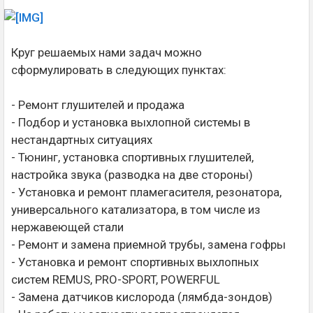
Круг решаемых нами задач можно
сформулировать в следующих пунктах:
- Ремонт глушителей и продажа
- Подбор и установка выхлопной системы в
нестандартных ситуациях
- Тюнинг, установка спортивных глушителей,
настройка звука (разводка на две стороны)
- Установка и ремонт пламегасителя, резонатора,
универсального катализатора, в том числе из
нержавеющей стали
- Ремонт и замена приемной трубы, замена гофры
- Установка и ремонт спортивных выхлопных
систем REMUS, PRO-SPORT, POWERFUL
- Замена датчиков кислорода (лямбда-зондов)