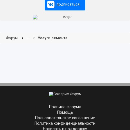
подписаться
Форум
...
Услуги ремонта
Правила форума
Помощь
Пользовательское соглашение
Политика конфиденциальности
Написать в поддержку