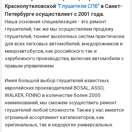
Краснопутиловской
"Глушители СПб"
в Санкт-
Петербурге осуществляет c 2001 года.
Наша основная специализация - это ремонт
глушителей, так же мы осуществляем продажу
глушителей, тюнинг выхлопных систем практически
для всех легковых автомобилей, внедорожников и
микроавтобусов, как российского так и
зарубежного производства, включая автомобили с
правым управлением.
Имея большой выбор глушителей известных
европейских производителей BOSAL, ASSO,
WALKER, FENNO в количестве более 2000
наименований, мы сможем осуществить ремонт
глушителей любой сложности. Также у нас имеется
огромный ассортимент катализаторов, как
оригинальных, так и недорогих универсальных.