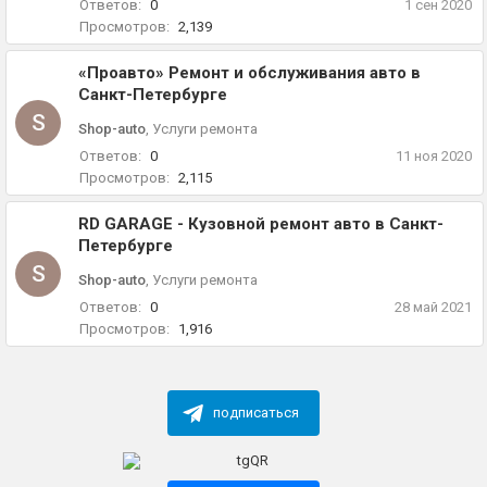
Ответов:
0
1 сен 2020
Просмотров:
2,139
«Проавто» Ремонт и обслуживания авто в
Санкт-Петербурге
S
Shop-auto
,
Услуги ремонта
Ответов:
0
11 ноя 2020
Просмотров:
2,115
RD GARAGE - Кузовной ремонт авто в Санкт-
Петербурге
S
Shop-auto
,
Услуги ремонта
Ответов:
0
28 май 2021
Просмотров:
1,916
подписаться