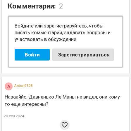
Комментарии:
2
Войдите или зарегистрируйтесь, чтобы
писать комментарии, задавать вопросы и
участвовать в обсуждении.
Войти
Зарегистрироваться
Anton0108
A
Нааааййс. Давненько Ле Маны не видел, они кому-
то еще интересны?
20 сен 2024