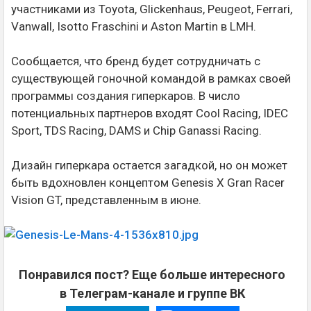
участниками из Toyota, Glickenhaus, Peugeot, Ferrari,
Vanwall, Isotto Fraschini и Aston Martin в LMH.
Сообщается, что бренд будет сотрудничать с
существующей гоночной командой в рамках своей
программы создания гиперкаров. В число
потенциальных партнеров входят Cool Racing, IDEC
Sport, TDS Racing, DAMS и Chip Ganassi Racing.
Дизайн гиперкара остается загадкой, но он может
быть вдохновлен концептом Genesis X Gran Racer
Vision GT, представленным в июне.
Понравился пост? Еще больше интересного
в Телеграм-канале и группе ВК