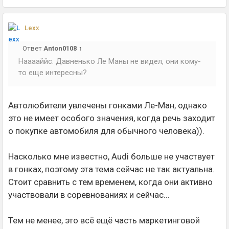
Lexx
Ответ
Anton0108
↑
Нааааййс. Давненько Ле Маны не видел, они кому-
то еще интересны?
Автолюбители увлечены гонками Ле-Ман, однако
это не имеет особого значения, когда речь заходит
о покупке автомобиля для обычного человека)).
Насколько мне известно, Audi больше не участвует
в гонках, поэтому эта тема сейчас не так актуальна.
Стоит сравнить с тем временем, когда они активно
участвовали в соревнованиях и сейчас...
Тем не менее, это всё ещё часть маркетинговой