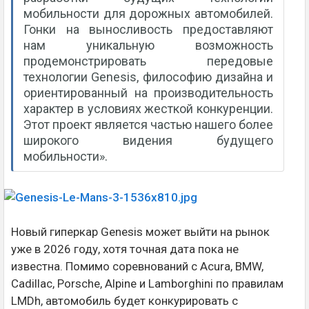
мобильности для дорожных автомобилей.
Гонки на выносливость предоставляют
нам уникальную возможность
продемонстрировать передовые
технологии Genesis, философию дизайна и
ориентированный на производительность
характер в условиях жесткой конкуренции.
Этот проект является частью нашего более
широкого видения будущего
мобильности».
Новый гиперкар Genesis может выйти на рынок
уже в 2026 году, хотя точная дата пока не
известна. Помимо соревнований с Acura, BMW,
Cadillac, Porsche, Alpine и Lamborghini по правилам
LMDh, автомобиль будет конкурировать с