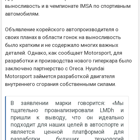
выносливость и в чемпионате IMSA по спортивным
автомобилям.
Объявление корейского автопроизводителя о
своих планах в области гонок на выносливость
было кратким и не содержало многих важных
деталей. Однако, как сообщает Motorsport, для
разработки и производства нового гиперкара было
заключено партнерство с Oreca. Hyundai
Motorsport займется разработкой двигателя
внутреннего сгорания собственными силами.
В заявлении марки говорится: «Мы
тщательно проанализировали LMDh и
пришли к выводу, что он идеально
подходит для наших целей в автоспорте и
является ценной платформой для
разработки будущих технологий