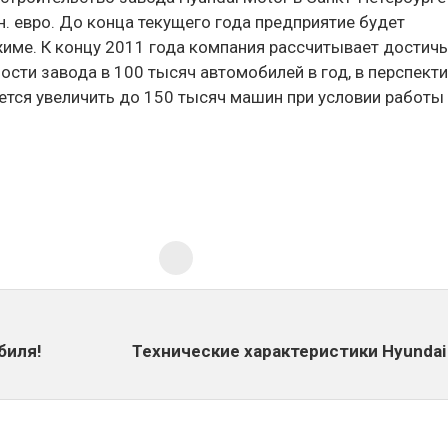
. евро. До конца текущего года предприятие будет
жиме. К концу 2011 года компания рассчитывает достичь
сти завода в 100 тысяч автомобилей в год, в перспект
ется увеличить до 150 тысяч машин при условии работы
биля!
Технические характеристики Hyundai 