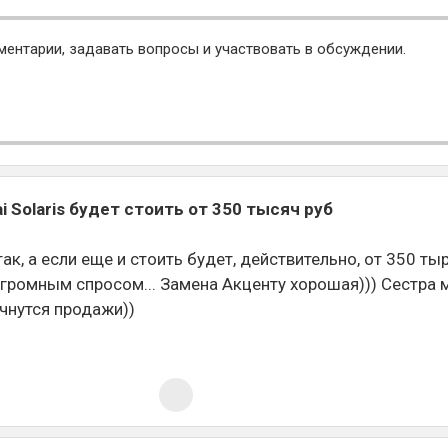
ментарии, задавать вопросы и участвовать в обсуждении.
 Solaris будет стоить от 350 тысяч руб
к, а если еще и стоить будет, действительно, от 350 тыр
огромным спросом... Замена Акценту хорошая))) Сестра 
чнутся продажи))