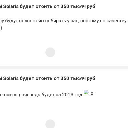
 Solaris будет стоить от 350 тысяч руб
ину будут полностью собирать у нас, поэтому по качеству
)
 Solaris будет стоить от 350 тысяч руб
рез месяц очередь будет на 2013 год