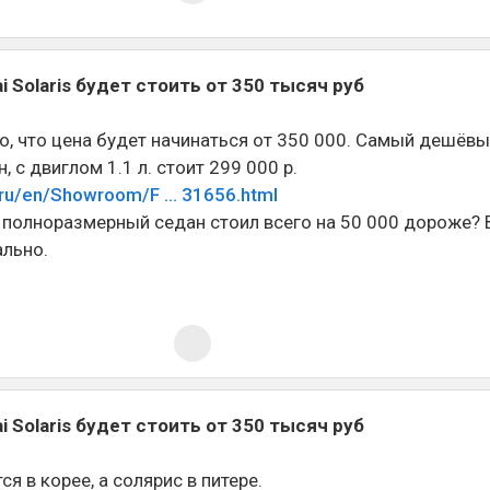
 Solaris будет стоить от 350 тысяч руб
то, что цена будет начинаться от 350 000. Самый дешёв
, с двиглом 1.1 л. стоит 299 000 р.
ru/en/Showroom/F ... 31656.html
 полноразмерный седан стоил всего на 50 000 дороже? 
ально.
 Solaris будет стоить от 350 тысяч руб
ся в корее, а солярис в питере.